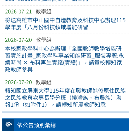
2026-07-21
教學組
檢送高雄市中山國中自造教育及科技中心辦理115
學年度「八月份科技領域增能研習
2026-07-20
教學組
本校家政學科中心為辦理「全國教師教學增能研
習實施計畫_家政學科專業知能研習_服裝專題:永
續時尚 × 布料再生實踐(實體)」，請貴校轉知家
政教師參與
2026-07-20
教學組
轉知國立屏東大學115年度在職教師進修原住民族
之民族教育次專長學分班（排灣族、布農族）海
報1份（如附件1），請轉知所屬教師知悉
依公告類別彙總