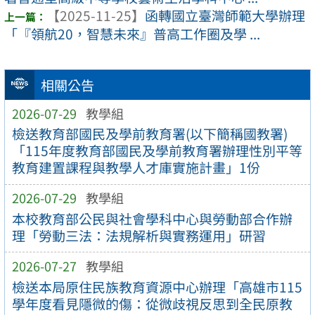
【2025-11-25】
函轉國立臺灣師範大學辦理
「『領航20，智慧未來』普高工作圈及學 ...
相關公告
2026-07-29
教學組
檢送教育部國民及學前教育署(以下簡稱國教署)
「115年度教育部國民及學前教育署辦理性別平等
教育建置課程與教學人才庫實施計畫」1份
2026-07-29
教學組
本校教育部公民與社會學科中心與勞動部合作辦
理「勞動三法：法規解析與實務運用」研習
2026-07-27
教學組
檢送本局原住民族教育資源中心辦理「高雄市115
學年度看見隱微的傷：從微歧視反思到全民原教