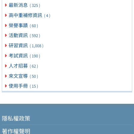
最新消息
( 325 )
高中重補修資訊
( 4 )
榮譽事蹟
( 60 )
活動資訊
( 592 )
研習資訊
( 1,008 )
考試資訊
( 190 )
人才招募
( 62 )
來文宣導
( 50 )
使用手冊
( 15 )
隱私權政策
著作權聲明