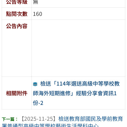
公告等級
無
點閱次數
160
公告內容
檢送「114年選送高級中等學校教
師海外短期進修」經驗分享會資訊1
相關附件
份-2
【2025-11-25】
檢送教育部國民及學前教育
署普通型高級中等學校藝術生活學科中心 ...