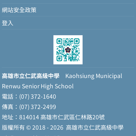
網站安全政策
登入
高雄市立仁武高級中學
Kaohsiung Municipal
Renwu Senior High School
電話：(07) 372-1640
傳真：(07) 372-2499
地址：814014 高雄市仁武區仁林路20號
版權所有 © 2018 - 2026
高雄市立仁武高級中學