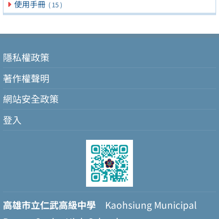
使用手冊
( 15 )
隱私權政策
著作權聲明
網站安全政策
登入
高雄市立仁武高級中學
Kaohsiung Municipal