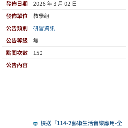
發佈日期
2026 年 3 月 02 日
發佈單位
教學組
公告類別
研習資訊
公告等級
無
點閱次數
150
公告內容
檢送「114-2藝術生活音樂應用-全