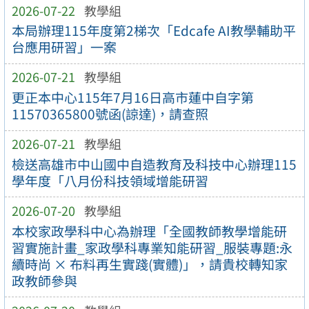
2026-07-22
教學組
本局辦理115年度第2梯次「Edcafe AI教學輔助平
台應用研習」一案
2026-07-21
教學組
更正本中心115年7月16日高市蓮中自字第
11570365800號函(諒達)，請查照
2026-07-21
教學組
檢送高雄市中山國中自造教育及科技中心辦理115
學年度「八月份科技領域增能研習
2026-07-20
教學組
本校家政學科中心為辦理「全國教師教學增能研
習實施計畫_家政學科專業知能研習_服裝專題:永
續時尚 × 布料再生實踐(實體)」，請貴校轉知家
政教師參與