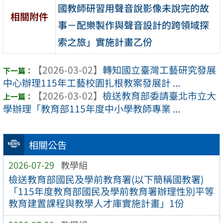
國教師研習用聲音說影像未說完的故
相關附件
事－配樂製作與聲音設計的跨領域探
索之旅」實施計畫乙份
【2026-03-02】
轉知國立臺灣工藝研究發展
中心辦理115年工藝校園扎根教案發展計 ...
【2026-03-02】
檢送教育部委請臺北市立大
學辦理「教育部115年度中小學教師專業 ...
相關公告
2026-07-29
教學組
檢送教育部國民及學前教育署(以下簡稱國教署)
「115年度教育部國民及學前教育署辦理性別平等
教育建置課程與教學人才庫實施計畫」1份