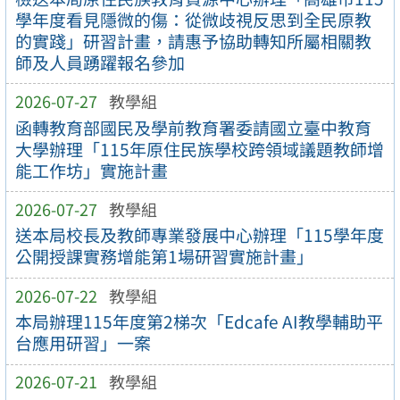
學年度看見隱微的傷：從微歧視反思到全民原教
的實踐」研習計畫，請惠予協助轉知所屬相關教
師及人員踴躍報名參加
2026-07-27
教學組
函轉教育部國民及學前教育署委請國立臺中教育
大學辦理「115年原住民族學校跨領域議題教師增
能工作坊」實施計畫
2026-07-27
教學組
送本局校長及教師專業發展中心辦理「115學年度
公開授課實務增能第1場研習實施計畫」
2026-07-22
教學組
本局辦理115年度第2梯次「Edcafe AI教學輔助平
台應用研習」一案
2026-07-21
教學組