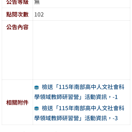
公告等級
無
點閱次數
102
公告內容
檢送「115年南部高中人文社會科
學領域教師研習營」活動資訊，-1
相關附件
檢送「115年南部高中人文社會科
學領域教師研習營」活動資訊，-3