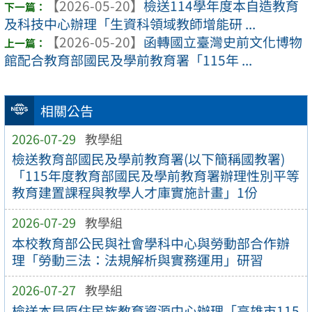
【2026-05-20】
檢送114學年度本自造教育
及科技中心辦理「生資科領域教師增能研 ...
【2026-05-20】
函轉國立臺灣史前文化博物
館配合教育部國民及學前教育署「115年 ...
相關公告
2026-07-29
教學組
檢送教育部國民及學前教育署(以下簡稱國教署)
「115年度教育部國民及學前教育署辦理性別平等
教育建置課程與教學人才庫實施計畫」1份
2026-07-29
教學組
本校教育部公民與社會學科中心與勞動部合作辦
理「勞動三法：法規解析與實務運用」研習
2026-07-27
教學組
檢送本局原住民族教育資源中心辦理「高雄市115