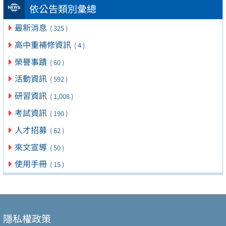
依公告類別彙總
最新消息
( 325 )
高中重補修資訊
( 4 )
榮譽事蹟
( 60 )
活動資訊
( 592 )
研習資訊
( 1,008 )
考試資訊
( 190 )
人才招募
( 62 )
來文宣導
( 50 )
使用手冊
( 15 )
隱私權政策