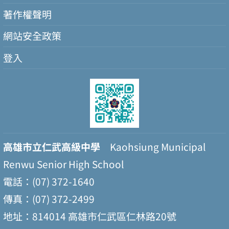
著作權聲明
網站安全政策
登入
高雄市立仁武高級中學
Kaohsiung Municipal
Renwu Senior High School
電話：(07) 372-1640
傳真：(07) 372-2499
地址：814014 高雄市仁武區仁林路20號