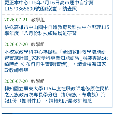
更正本中心115年7月16日高市蓮中自字第
11570365800號函(諒達)，請查照
2026-07-21
教學組
檢送高雄市中山國中自造教育及科技中心辦理115
學年度「八月份科技領域增能研習
2026-07-20
教學組
本校家政學科中心為辦理「全國教師教學增能研
習實施計畫_家政學科專業知能研習_服裝專題:永
續時尚 × 布料再生實踐(實體)」，請貴校轉知家
政教師參與
2026-07-20
教學組
轉知國立屏東大學115年度在職教師進修原住民族
之民族教育次專長學分班（排灣族、布農族）海
報1份（如附件1），請轉知所屬教師知悉