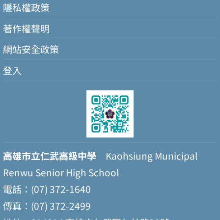
隱私權政策
著作權聲明
網站安全政策
登入
高雄市立仁武高級中學
Kaohsiung Municipal
Renwu Senior High School
電話：(07) 372-1640
傳真：(07) 372-2499