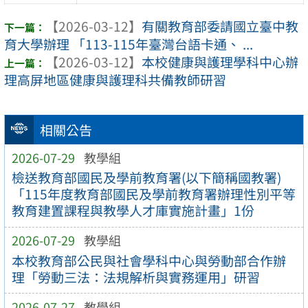
【2026-03-12】
有關教育部委請國立臺中教
育大學辦理 「113-115年臺灣台語卡通、 ...
【2026-03-12】
本校健康與護理學科中心辦
理高屏地區健康與護理科共備教師研習
相關公告
2026-07-29
教學組
檢送教育部國民及學前教育署(以下簡稱國教署)
「115年度教育部國民及學前教育署辦理性別平等
教育建置課程與教學人才庫實施計畫」1份
2026-07-29
教學組
本校教育部公民與社會學科中心與勞動部合作辦
理「勞動三法：法規解析與實務運用」研習
2026-07-27
教學組