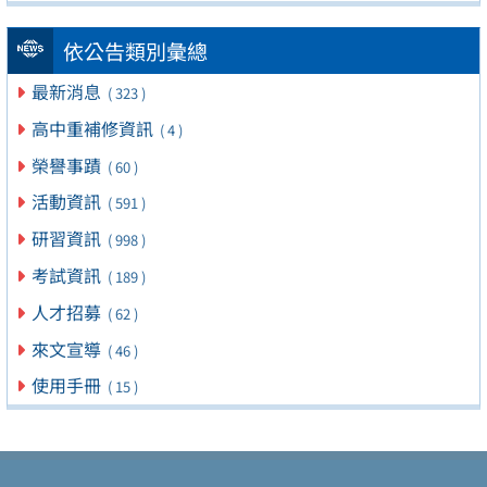
依公告類別彙總
最新消息
( 323 )
高中重補修資訊
( 4 )
榮譽事蹟
( 60 )
活動資訊
( 591 )
研習資訊
( 998 )
考試資訊
( 189 )
人才招募
( 62 )
來文宣導
( 46 )
使用手冊
( 15 )