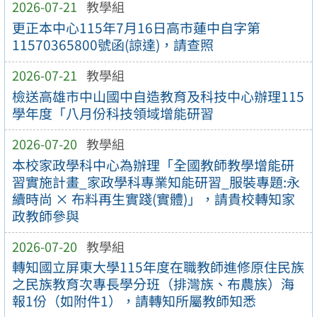
2026-07-21
教學組
更正本中心115年7月16日高市蓮中自字第
11570365800號函(諒達)，請查照
2026-07-21
教學組
檢送高雄市中山國中自造教育及科技中心辦理115
學年度「八月份科技領域增能研習
2026-07-20
教學組
本校家政學科中心為辦理「全國教師教學增能研
習實施計畫_家政學科專業知能研習_服裝專題:永
續時尚 × 布料再生實踐(實體)」，請貴校轉知家
政教師參與
2026-07-20
教學組
轉知國立屏東大學115年度在職教師進修原住民族
之民族教育次專長學分班（排灣族、布農族）海
報1份（如附件1），請轉知所屬教師知悉