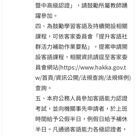
暨中高級認證」，請鼓勵所屬教師踴
躍參加。
四、為鼓勵學習客語及持續開設相關
課程，可依客家委員會「提升客語社
群活力補助作業要點」，提案申請開
設客語課程，相關資訊請逕至客家委
員會網站(https://www.hakka.gov.t
w/首頁/資訊公開/法規查詢/法規條例)
查詢。
五、本府公務人員參加客語能力認證
考試，並向機關事先申請者，於上班
時間給予公假半日，例假日給予補休
半日。凡通過客語能力各級認證者，