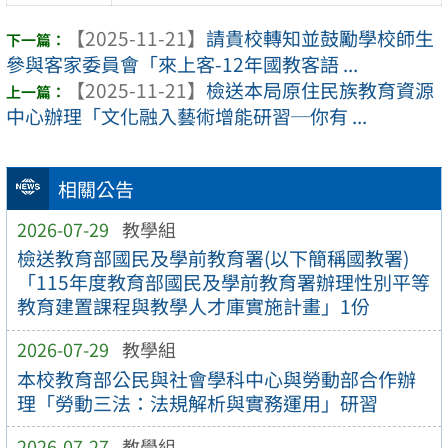
【2025-11-21】
請貴校轉知並鼓勵學校師生
參與客家委員會「來上客-12年國教客語 ...
【2025-11-21】
檢送本局原住民族教育資源
中心辦理「文化融入藝術增能研習─你有 ...
相關公告
2026-07-29
教學組
檢送教育部國民及學前教育署(以下簡稱國教署)
「115年度教育部國民及學前教育署辦理性別平等
教育建置課程與教學人才庫實施計畫」1份
2026-07-29
教學組
本校教育部公民與社會學科中心與勞動部合作辦
理「勞動三法：法規解析與實務運用」研習
2026-07-27
教學組