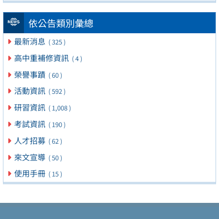
依公告類別彙總
最新消息
( 325 )
高中重補修資訊
( 4 )
榮譽事蹟
( 60 )
活動資訊
( 592 )
研習資訊
( 1,008 )
考試資訊
( 190 )
人才招募
( 62 )
來文宣導
( 50 )
使用手冊
( 15 )