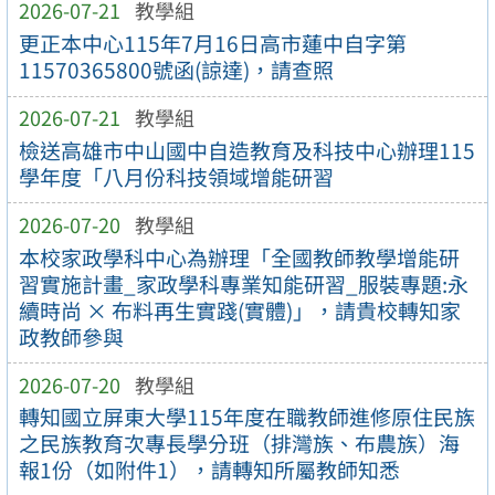
2026-07-21
教學組
更正本中心115年7月16日高市蓮中自字第
11570365800號函(諒達)，請查照
2026-07-21
教學組
檢送高雄市中山國中自造教育及科技中心辦理115
學年度「八月份科技領域增能研習
2026-07-20
教學組
本校家政學科中心為辦理「全國教師教學增能研
習實施計畫_家政學科專業知能研習_服裝專題:永
續時尚 × 布料再生實踐(實體)」，請貴校轉知家
政教師參與
2026-07-20
教學組
轉知國立屏東大學115年度在職教師進修原住民族
之民族教育次專長學分班（排灣族、布農族）海
報1份（如附件1），請轉知所屬教師知悉