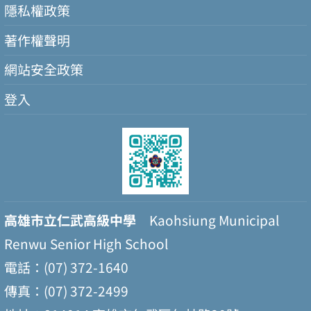
隱私權政策
著作權聲明
網站安全政策
登入
高雄市立仁武高級中學
Kaohsiung Municipal
Renwu Senior High School
電話：(07) 372-1640
傳真：(07) 372-2499