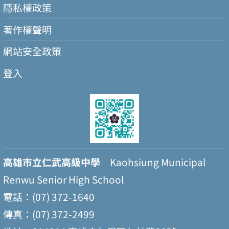
隱私權政策
著作權聲明
網站安全政策
登入
高雄市立仁武高級中學
Kaohsiung Municipal
Renwu Senior High School
電話：(07) 372-1640
傳真：(07) 372-2499