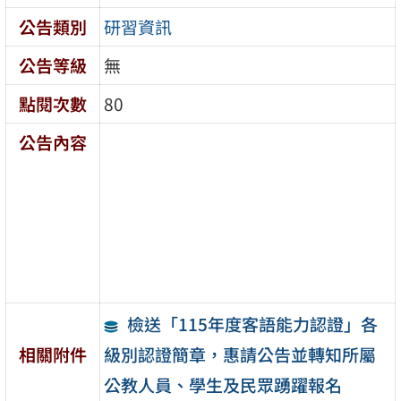
公告類別
研習資訊
公告等級
無
點閱次數
80
公告內容
檢送「115年度客語能力認證」各
級別認證簡章，惠請公告並轉知所屬
相關附件
公教人員、學生及民眾踴躍報名