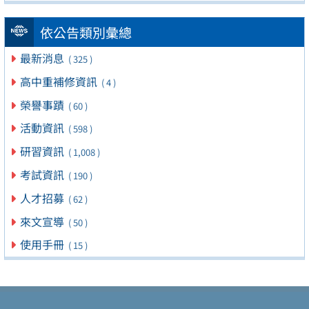
依公告類別彙總
最新消息
( 325 )
高中重補修資訊
( 4 )
榮譽事蹟
( 60 )
活動資訊
( 598 )
研習資訊
( 1,008 )
考試資訊
( 190 )
人才招募
( 62 )
來文宣導
( 50 )
使用手冊
( 15 )