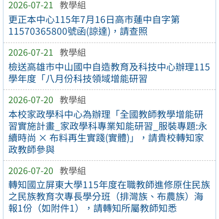
2026-07-21
教學組
更正本中心115年7月16日高市蓮中自字第
11570365800號函(諒達)，請查照
2026-07-21
教學組
檢送高雄市中山國中自造教育及科技中心辦理115
學年度「八月份科技領域增能研習
2026-07-20
教學組
本校家政學科中心為辦理「全國教師教學增能研
習實施計畫_家政學科專業知能研習_服裝專題:永
續時尚 × 布料再生實踐(實體)」，請貴校轉知家
政教師參與
2026-07-20
教學組
轉知國立屏東大學115年度在職教師進修原住民族
之民族教育次專長學分班（排灣族、布農族）海
報1份（如附件1），請轉知所屬教師知悉