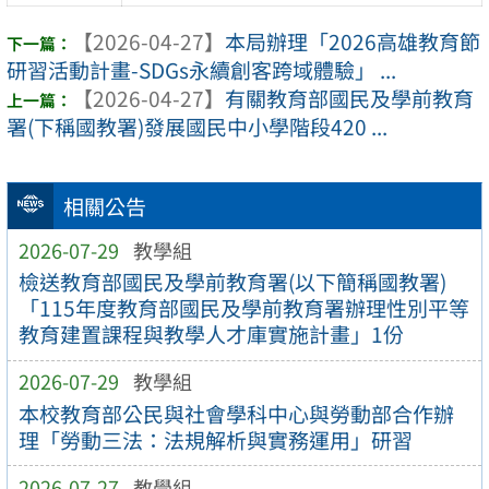
【2026-04-27】
本局辦理「2026高雄教育節
研習活動計畫-SDGs永續創客跨域體驗」 ...
【2026-04-27】
有關教育部國民及學前教育
署(下稱國教署)發展國民中小學階段420 ...
相關公告
2026-07-29
教學組
檢送教育部國民及學前教育署(以下簡稱國教署)
「115年度教育部國民及學前教育署辦理性別平等
教育建置課程與教學人才庫實施計畫」1份
2026-07-29
教學組
本校教育部公民與社會學科中心與勞動部合作辦
理「勞動三法：法規解析與實務運用」研習
2026-07-27
教學組