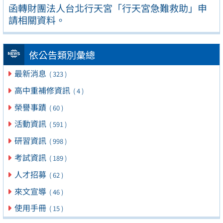
函轉財團法人台北行天宮「行天宮急難救助」申
請相關資料。
依公告類別彙總
最新消息
( 323 )
高中重補修資訊
( 4 )
榮譽事蹟
( 60 )
活動資訊
( 591 )
研習資訊
( 998 )
考試資訊
( 189 )
人才招募
( 62 )
來文宣導
( 46 )
使用手冊
( 15 )