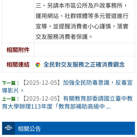
三、另請本市區公所及戶政事務所，
運用網站、社群媒體等多元管道進行
宣導，並提醒消費者小心謹慎，落實
交友服務消費者保護。
相關附件
全民對交友服務之正確消費觀念
相關連結
【2025-12-05】
加強全民防毒意識，反毒宣
導影片。
【2025-12-05】
有關教育部委請國立臺中教
育大學辦理113年度「教育部補助高級中 ...
相關公告