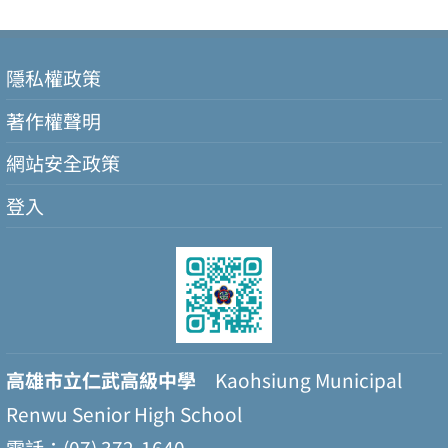
隱私權政策
著作權聲明
網站安全政策
登入
高雄市立仁武高級中學
Kaohsiung Municipal
Renwu Senior High School