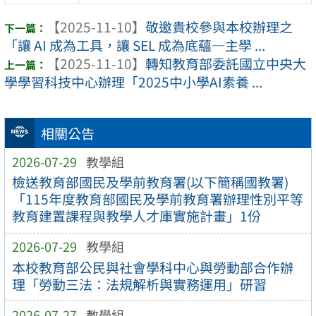
【2025-11-10】
敬邀貴校參與本校辦理之
「讓 AI 成為工具，讓 SEL 成為底蘊—主學 ...
【2025-11-10】
轉知教育部委託國立中央大
學學習科技中心辦理「2025中小學AI素養 ...
相關公告
2026-07-29
教學組
檢送教育部國民及學前教育署(以下簡稱國教署)
「115年度教育部國民及學前教育署辦理性別平等
教育建置課程與教學人才庫實施計畫」1份
2026-07-29
教學組
本校教育部公民與社會學科中心與勞動部合作辦
理「勞動三法：法規解析與實務運用」研習
2026-07-27
教學組