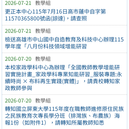
2026-07-21
教學組
更正本中心115年7月16日高市蓮中自字第
11570365800號函(諒達)，請查照
2026-07-21
教學組
檢送高雄市中山國中自造教育及科技中心辦理115
學年度「八月份科技領域增能研習
2026-07-20
教學組
本校家政學科中心為辦理「全國教師教學增能研
習實施計畫_家政學科專業知能研習_服裝專題:永
續時尚 × 布料再生實踐(實體)」，請貴校轉知家
政教師參與
2026-07-20
教學組
轉知國立屏東大學115年度在職教師進修原住民族
之民族教育次專長學分班（排灣族、布農族）海
報1份（如附件1），請轉知所屬教師知悉