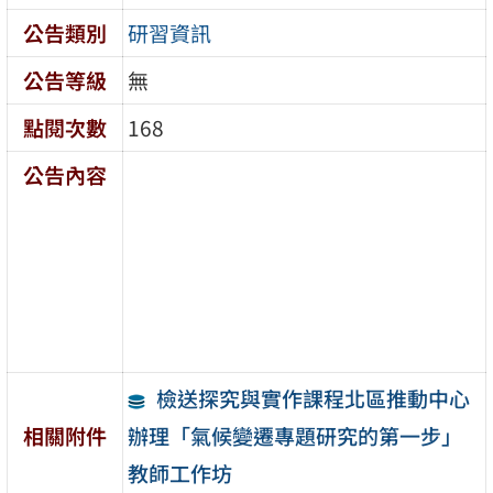
公告類別
研習資訊
公告等級
無
點閱次數
168
公告內容
檢送探究與實作課程北區推動中心
辦理「氣候變遷專題研究的第一步」
相關附件
教師工作坊