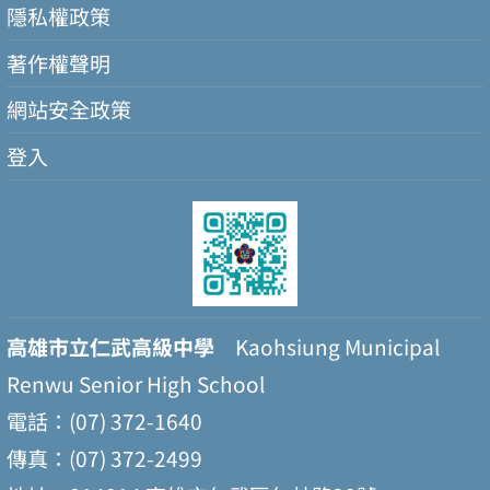
隱私權政策
著作權聲明
網站安全政策
登入
高雄市立仁武高級中學
Kaohsiung Municipal
Renwu Senior High School
電話：(07) 372-1640
傳真：(07) 372-2499