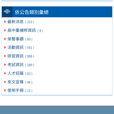
依公告類別彙總
最新消息
( 323 )
高中重補修資訊
( 4 )
榮譽事蹟
( 60 )
活動資訊
( 591 )
研習資訊
( 998 )
考試資訊
( 189 )
人才招募
( 62 )
來文宣導
( 46 )
使用手冊
( 15 )