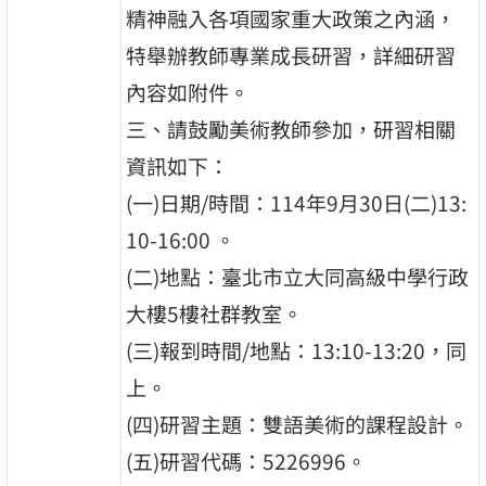
精神融入各項國家重大政策之內涵，
特舉辦教師專業成長研習，詳細研習
內容如附件。
三、請鼓勵美術教師參加，研習相關
資訊如下：
(一)日期/時間：114年9月30日(二)13:
10-16:00 。
(二)地點：臺北市立大同高級中學行政
大樓5樓社群教室。
(三)報到時間/地點：13:10-13:20，同
上。
(四)研習主題：雙語美術的課程設計。
(五)研習代碼：5226996。