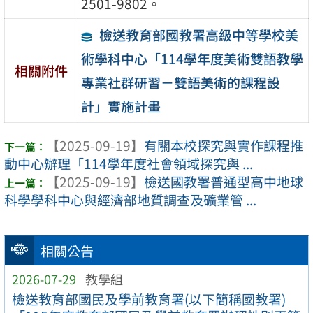
2501-9802。
檢送教育部國教署高級中等學校美
術學科中心「114學年度美術雙語教學
相關附件
專業社群研習－雙語美術的課程設
計」實施計畫
【2025-09-19】
有關本校探究與實作課程推
動中心辦理「114學年度社會領域探究與 ...
【2025-09-19】
檢送國教署普通型高中地球
科學學科中心與經濟部地質調查及礦業管 ...
相關公告
2026-07-29
教學組
檢送教育部國民及學前教育署(以下簡稱國教署)