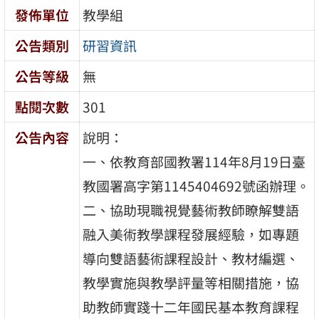
發佈單位
教學組
公告類別
研習資訊
公告等級
無
點閱次數
301
公告內容
說明：
一、依教育部國教署114年8月19日臺
教國署高字第1145404692號函辦理。
二、協助現職視覺藝術教師瞭解雙語
融入美術教學課程發展經驗，如專題
導向雙語藝術課程設計、教材編選、
教學實施與教學評量等相關措施，協
助教師實踐十二年國民基本教育課程