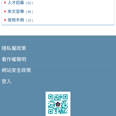
人才招募
( 62 )
來文宣導
( 46 )
使用手冊
( 15 )
隱私權政策
著作權聲明
網站安全政策
登入