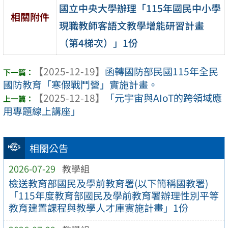
國立中央大學辦理「115年國民中小學
相關附件
現職教師客語文教學增能研習計畫
（第4梯次）」1份
【2025-12-19】
函轉國防部民國115年全民
國防教育「寒假戰鬥營」實施計畫。
【2025-12-18】
「元宇宙與AIoT的跨領域應
用專題線上講座」
相關公告
2026-07-29
教學組
檢送教育部國民及學前教育署(以下簡稱國教署)
「115年度教育部國民及學前教育署辦理性別平等
教育建置課程與教學人才庫實施計畫」1份