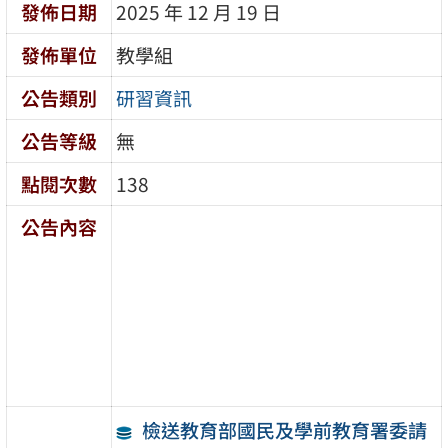
發佈日期
2025 年 12 月 19 日
發佈單位
教學組
公告類別
研習資訊
公告等級
無
點閱次數
138
公告內容
檢送教育部國民及學前教育署委請