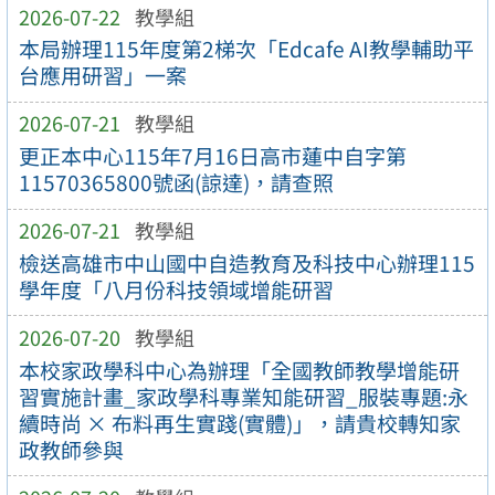
2026-07-22
教學組
本局辦理115年度第2梯次「Edcafe AI教學輔助平
台應用研習」一案
2026-07-21
教學組
更正本中心115年7月16日高市蓮中自字第
11570365800號函(諒達)，請查照
2026-07-21
教學組
檢送高雄市中山國中自造教育及科技中心辦理115
學年度「八月份科技領域增能研習
2026-07-20
教學組
本校家政學科中心為辦理「全國教師教學增能研
習實施計畫_家政學科專業知能研習_服裝專題:永
續時尚 × 布料再生實踐(實體)」，請貴校轉知家
政教師參與