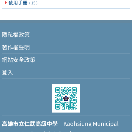
使用手冊
( 15 )
隱私權政策
著作權聲明
網站安全政策
登入
高雄市立仁武高級中學
Kaohsiung Municipal