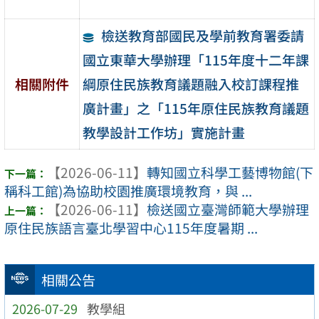
檢送教育部國民及學前教育署委請
國立東華大學辦理「115年度十二年課
綱原住民族教育議題融入校訂課程推
相關附件
廣計畫」之「115年原住民族教育議題
教學設計工作坊」實施計畫
【2026-06-11】
轉知國立科學工藝博物館(下
稱科工館)為協助校園推廣環境教育，與 ...
【2026-06-11】
檢送國立臺灣師範大學辦理
原住民族語言臺北學習中心115年度暑期 ...
相關公告
2026-07-29
教學組