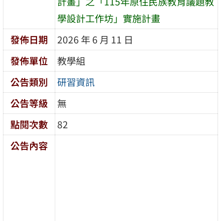
計畫」之「115年原住民族教育議題教
學設計工作坊」實施計畫
發佈日期
2026 年 6 月 11 日
發佈單位
教學組
公告類別
研習資訊
公告等級
無
點閱次數
82
公告內容