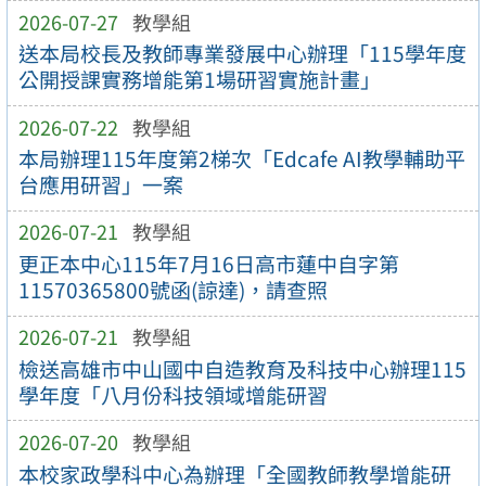
2026-07-27
教學組
送本局校長及教師專業發展中心辦理「115學年度
公開授課實務增能第1場研習實施計畫」
2026-07-22
教學組
本局辦理115年度第2梯次「Edcafe AI教學輔助平
台應用研習」一案
2026-07-21
教學組
更正本中心115年7月16日高市蓮中自字第
11570365800號函(諒達)，請查照
2026-07-21
教學組
檢送高雄市中山國中自造教育及科技中心辦理115
學年度「八月份科技領域增能研習
2026-07-20
教學組
本校家政學科中心為辦理「全國教師教學增能研