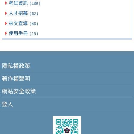
考試資訊
( 189 )
人才招募
( 62 )
來文宣導
( 46 )
使用手冊
( 15 )
隱私權政策
著作權聲明
網站安全政策
登入