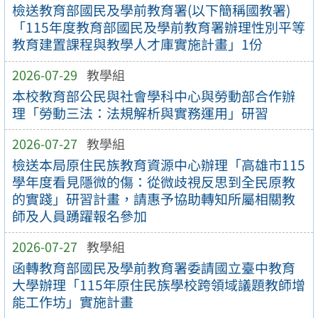
檢送教育部國民及學前教育署(以下簡稱國教署)
「115年度教育部國民及學前教育署辦理性別平等
教育建置課程與教學人才庫實施計畫」1份
2026-07-29
教學組
本校教育部公民與社會學科中心與勞動部合作辦
理「勞動三法：法規解析與實務運用」研習
2026-07-27
教學組
檢送本局原住民族教育資源中心辦理「高雄市115
學年度看見隱微的傷：從微歧視反思到全民原教
的實踐」研習計畫，請惠予協助轉知所屬相關教
師及人員踴躍報名參加
2026-07-27
教學組
函轉教育部國民及學前教育署委請國立臺中教育
大學辦理「115年原住民族學校跨領域議題教師增
能工作坊」實施計畫