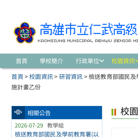
跳至主要內容區
首頁
學校簡介
行政單位
校園資訊
首頁
>
校園資訊
>
研習資訊
>
檢送教育部國民及
施計畫乙份
校
相關公告
2026-07-29
教學組
檢送教育部國民及學前教育署(以