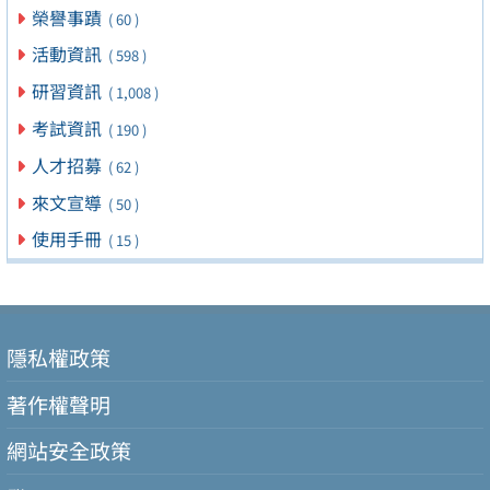
榮譽事蹟
( 60 )
活動資訊
( 598 )
研習資訊
( 1,008 )
考試資訊
( 190 )
人才招募
( 62 )
來文宣導
( 50 )
使用手冊
( 15 )
隱私權政策
著作權聲明
網站安全政策