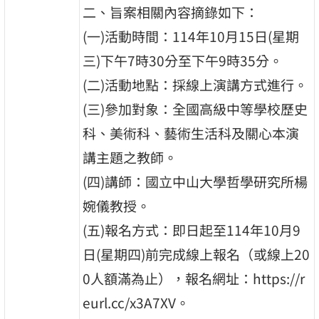
二、旨案相關內容摘錄如下：
(一)活動時間：114年10月15日(星期
三)下午7時30分至下午9時35分。
(二)活動地點：採線上演講方式進行。
(三)參加對象：全國高級中等學校歷史
科、美術科、藝術生活科及關心本演
講主題之教師。
(四)講師：國立中山大學哲學研究所楊
婉儀教授。
(五)報名方式：即日起至114年10月9
日(星期四)前完成線上報名（或線上20
0人額滿為止），報名網址：https://r
eurl.cc/x3A7XV。