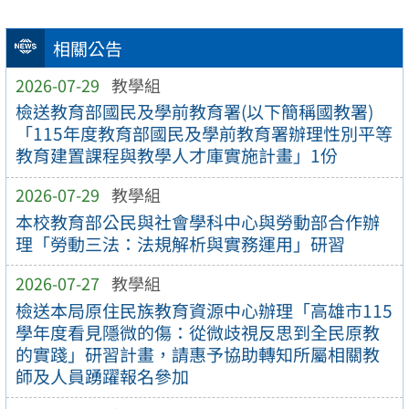
相關公告
2026-07-29
教學組
檢送教育部國民及學前教育署(以下簡稱國教署)
「115年度教育部國民及學前教育署辦理性別平等
教育建置課程與教學人才庫實施計畫」1份
2026-07-29
教學組
本校教育部公民與社會學科中心與勞動部合作辦
理「勞動三法：法規解析與實務運用」研習
2026-07-27
教學組
檢送本局原住民族教育資源中心辦理「高雄市115
學年度看見隱微的傷：從微歧視反思到全民原教
的實踐」研習計畫，請惠予協助轉知所屬相關教
師及人員踴躍報名參加