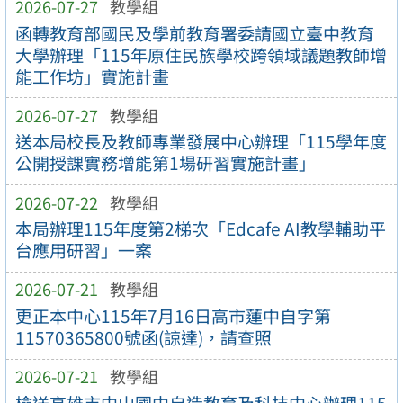
2026-07-27
教學組
函轉教育部國民及學前教育署委請國立臺中教育
大學辦理「115年原住民族學校跨領域議題教師增
能工作坊」實施計畫
2026-07-27
教學組
送本局校長及教師專業發展中心辦理「115學年度
公開授課實務增能第1場研習實施計畫」
2026-07-22
教學組
本局辦理115年度第2梯次「Edcafe AI教學輔助平
台應用研習」一案
2026-07-21
教學組
更正本中心115年7月16日高市蓮中自字第
11570365800號函(諒達)，請查照
2026-07-21
教學組
檢送高雄市中山國中自造教育及科技中心辦理115