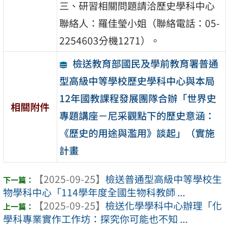
三、研習相關問題請洽歷史學科中心
聯絡人：羅佳瑩小姐（聯絡電話：05-
2254603分機1271）。
檢送教育部國民及學前教育署普通
型高級中等學校歷史學科中心與本局
12年國教課程發展團隊合辦「世界史
相關附件
專題講座－尼采觀點下的歷史意涵：
《歷史的用途與濫用》談起」（實施
計畫
【2025-09-25】
檢送普通型高級中等學校生
物學科中心「114學年度全國生物科教師 ...
【2025-09-25】
檢送化學學科中心辦理「化
學科專業實作工作坊：探究你可能也不知 ...