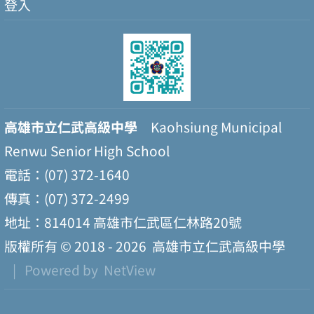
登入
高雄市立仁武高級中學
Kaohsiung Municipal
Renwu Senior High School
電話：(07) 372-1640
傳真：(07) 372-2499
地址：814014 高雄市仁武區仁林路20號
版權所有 © 2018 - 2026
高雄市立仁武高級中學
| Powered by
NetView