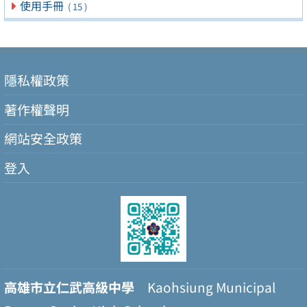
使用手冊
( 15 )
隱私權政策
著作權聲明
網站安全政策
登入
高雄市立仁武高級中學
Kaohsiung Municipal