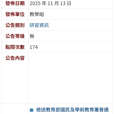
發佈日期
2025 年 11 月 13 日
發佈單位
教學組
公告類別
研習資訊
公告等級
無
點閱次數
174
公告內容
檢送教育部國民及學前教育署普通