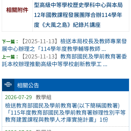
型高級中等學校歷史學科中心與本局
相關附件
12年國教課程發展團隊合辦114學年
度《大風之島》紀錄片講座
【2025-11-13】
檢送本局校長及教師專業發
展中心辦理之「114學年度教學輔導教師 ...
【2025-11-13】
教育部國民及學前教育署委
託本校辦理推動高級中等學校創新教學工 ...
相關公告
2026-07-29
教學組
檢送教育部國民及學前教育署(以下簡稱國教署)
「115年度教育部國民及學前教育署辦理性別平等
教育建置課程與教學人才庫實施計畫」1份