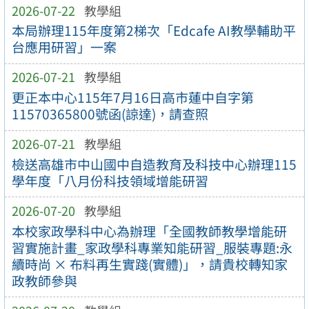
2026-07-22
教學組
本局辦理115年度第2梯次「Edcafe AI教學輔助平
台應用研習」一案
2026-07-21
教學組
更正本中心115年7月16日高市蓮中自字第
11570365800號函(諒達)，請查照
2026-07-21
教學組
檢送高雄市中山國中自造教育及科技中心辦理115
學年度「八月份科技領域增能研習
2026-07-20
教學組
本校家政學科中心為辦理「全國教師教學增能研
習實施計畫_家政學科專業知能研習_服裝專題:永
續時尚 × 布料再生實踐(實體)」，請貴校轉知家
政教師參與