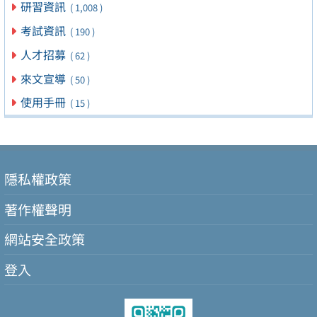
研習資訊
( 1,008 )
考試資訊
( 190 )
人才招募
( 62 )
來文宣導
( 50 )
使用手冊
( 15 )
隱私權政策
著作權聲明
網站安全政策
登入