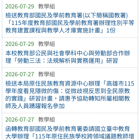
2026-07-29
教學組
檢送教育部國民及學前教育署(以下簡稱國教署)
「115年度教育部國民及學前教育署辦理性別平等
教育建置課程與教學人才庫實施計畫」1份
2026-07-29
教學組
本校教育部公民與社會學科中心與勞動部合作辦
理「勞動三法：法規解析與實務運用」研習
2026-07-27
教學組
檢送本局原住民族教育資源中心辦理「高雄市115
學年度看見隱微的傷：從微歧視反思到全民原教
的實踐」研習計畫，請惠予協助轉知所屬相關教
師及人員踴躍報名參加
2026-07-27
教學組
函轉教育部國民及學前教育署委請國立臺中教育
大學辦理「115年原住民族學校跨領域議題教師增