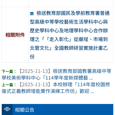
檢送教育部國民及學前教育署普通
型高級中等學校藝術生活學科中心與
歷史學科中心及地理學科中心合作辦
相關附件
理之「「走入彰化」從廟埕、市場到
北管文化」全國教師研習實施計畫乙
份
【2025-11-13】
檢送教育部國教署高級中等
學校美術學科中心「114學年度新媒體藝 ...
【2025-11-13】
本校辦理「114年度校園修
復式正義教師增能實作演練工作坊」歡迎 ...
相關公告