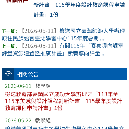
新計畫－115學年度設計教育課程申請
計畫」1份
【2026-06-11】
檢送國立臺灣師範大學辦理
原住民族語言臺北學習中心115年度暑期 ...
【2026-06-11】
有關115年「素養導向課室
評量資源建置暨推廣計畫」素養導向評量 ...
相關公告
2026-06-11
教學組
檢送教育部委請國立成功大學辦理之「113年至
115年美感與設計課程創新計畫－115學年度設計
教育課程申請計畫」1份
2026-05-22
教學組
檢送普通型高級中等學校生物學科中心114學年度