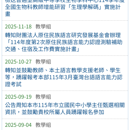
全國生物科教師增能研習「生理學解碼」實施計
畫
2025-11-18
教學組
轉知財團法人原住民族語言研究發展基金會辦理
「114年度第2次原住民族語言能力認證測驗補助
交通、住宿及工作費實施計畫」
2025-10-27
教學組
轉知並鼓勵教師、本土語言教學支援老師、學生
等，踴躍報考本部115年3月臺灣台語語言能力認
證考試
2025-09-19
教學組
公告周知本市115年市立國民中小學主任甄選相關
資訊，並鼓勵貴校所屬人員踴躍報名參加
2025-09-04
教學組