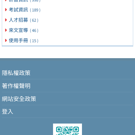
考試資訊
( 189 )
人才招募
( 62 )
來文宣導
( 46 )
使用手冊
( 15 )
隱私權政策
著作權聲明
網站安全政策
登入