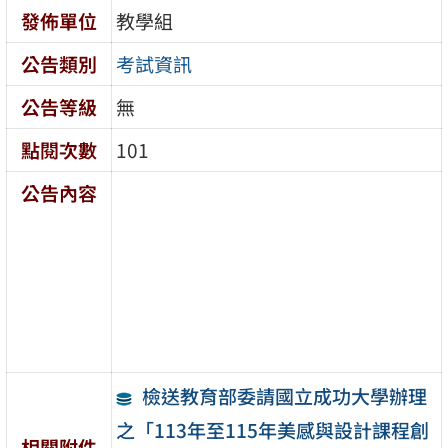
發佈單位
教學組
公告類別
考試資訊
公告等級
無
點閱次數
101
公告內容
檢送教育部委請國立成功大學辦理
之「113年至115年美感與設計課程創
相關附件