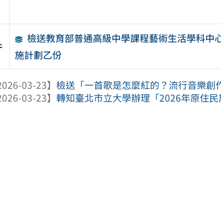
檢送教育部普通高級中學課程藝術生活學科中心
件
施計劃乙份
026-03-23】
檢送「一首歌是怎麼紅的？流行音樂創作解密
026-03-23】
轉知臺北市立大學辦理「2026年原住民族