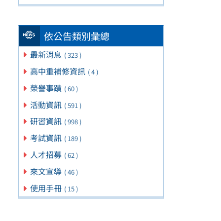
依公告類別彙總
最新消息
( 323 )
高中重補修資訊
( 4 )
榮譽事蹟
( 60 )
活動資訊
( 591 )
研習資訊
( 998 )
考試資訊
( 189 )
人才招募
( 62 )
來文宣導
( 46 )
使用手冊
( 15 )