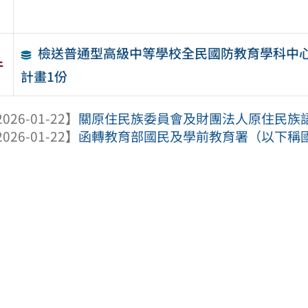
檢送普通型高級中等學校全民國防教育學科中心
件
計畫1份
026-01-22】
關原住民族委員會及財團法人原住民族語言
026-01-22】
函轉教育部國民及學前教育署（以下稱國教