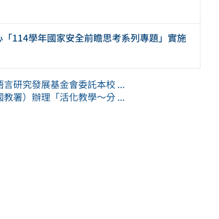
「114學年國家安全前瞻思考系列專題」實施
研究發展基金會委託本校 ...
署）辦理「活化教學～分 ...