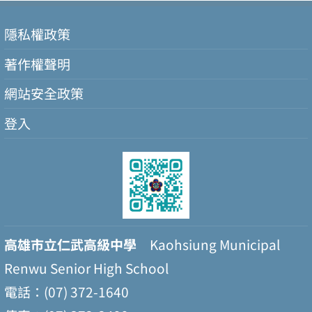
隱私權政策
著作權聲明
網站安全政策
登入
高雄市立仁武高級中學
Kaohsiung Municipal
Renwu Senior High School
電話：(07) 372-1640