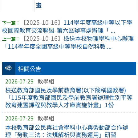
畫
【2025-10-16】
114學年度高級中等以下學
校國際教育交流聯盟-第六區辦事處辦理「 ...
【2025-10-16】
檢送本校物理學科中心辦理
「114學年度全國高級中等學校自然科教 ...
相關公告
2026-07-29
教學組
檢送教育部國民及學前教育署(以下簡稱國教署)
「115年度教育部國民及學前教育署辦理性別平等
教育建置課程與教學人才庫實施計畫」1份
2026-07-29
教學組
本校教育部公民與社會學科中心與勞動部合作辦
理「勞動三法：法規解析與實務運用」研習