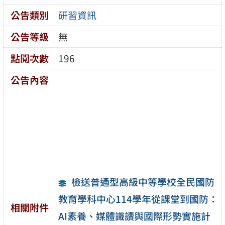
公告類別
研習資訊
公告等級
無
點閱次數
196
公告內容
檢送普通型高級中等學校全民國防
教育學科中心114學年從課堂到國防：
相關附件
AI素養、媒體識讀與國際形勢實施計