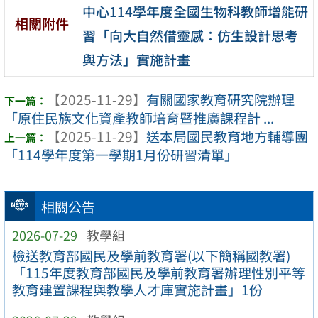
中心114學年度全國生物科教師增能研
相關附件
習「向大自然借靈感：仿生設計思考
與方法」實施計畫
【2025-11-29】
有關國家教育研究院辦理
「原住民族文化資產教師培育暨推廣課程計 ...
【2025-11-29】
送本局國民教育地方輔導團
「114學年度第一學期1月份研習清單」
相關公告
2026-07-29
教學組
檢送教育部國民及學前教育署(以下簡稱國教署)
「115年度教育部國民及學前教育署辦理性別平等
教育建置課程與教學人才庫實施計畫」1份