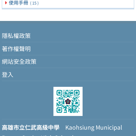
使用手冊
( 15 )
隱私權政策
著作權聲明
網站安全政策
登入
高雄市立仁武高級中學
Kaohsiung Municipal