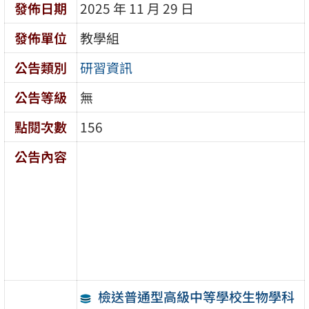
發佈日期
2025 年 11 月 29 日
發佈單位
教學組
公告類別
研習資訊
公告等級
無
點閱次數
156
公告內容
檢送普通型高級中等學校生物學科