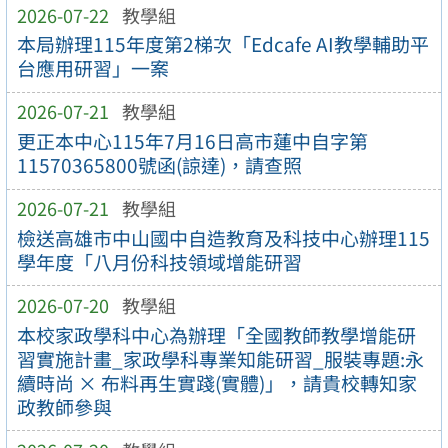
2026-07-22
教學組
本局辦理115年度第2梯次「Edcafe AI教學輔助平
台應用研習」一案
2026-07-21
教學組
更正本中心115年7月16日高市蓮中自字第
11570365800號函(諒達)，請查照
2026-07-21
教學組
檢送高雄市中山國中自造教育及科技中心辦理115
學年度「八月份科技領域增能研習
2026-07-20
教學組
本校家政學科中心為辦理「全國教師教學增能研
習實施計畫_家政學科專業知能研習_服裝專題:永
續時尚 × 布料再生實踐(實體)」，請貴校轉知家
政教師參與