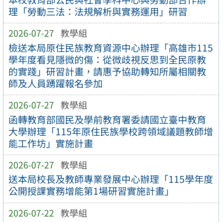
理「勞動三法：法規解析與實務運用」研習
2026-07-27
教學組
檢送本局原住民族教育資源中心辦理「高雄市115
學年度看見隱微的傷：從微歧視反思到全民原教
的實踐」研習計畫，請惠予協助轉知所屬相關教
師及人員踴躍報名參加
2026-07-27
教學組
函轉教育部國民及學前教育署委請國立臺中教育
大學辦理「115年原住民族學校跨領域議題教師增
能工作坊」實施計畫
2026-07-27
教學組
送本局校長及教師專業發展中心辦理「115學年度
公開授課實務增能第1場研習實施計畫」
2026-07-22
教學組