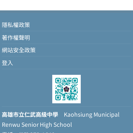
隱私權政策
著作權聲明
網站安全政策
登入
高雄市立仁武高級中學
Kaohsiung Municipal
Renwu Senior High School