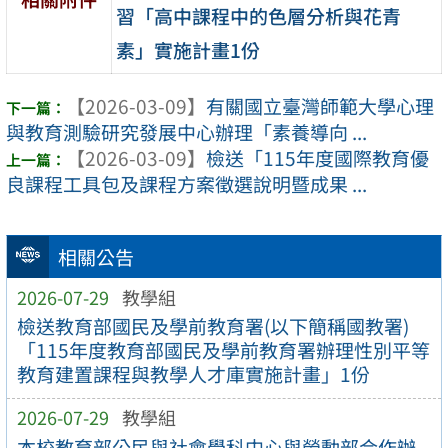
習「高中課程中的色層分析與花青
素」實施計畫1份
【2026-03-09】
有關國立臺灣師範大學心理
與教育測驗研究發展中心辦理「素養導向 ...
【2026-03-09】
檢送「115年度國際教育優
良課程工具包及課程方案徵選說明暨成果 ...
相關公告
2026-07-29
教學組
檢送教育部國民及學前教育署(以下簡稱國教署)
「115年度教育部國民及學前教育署辦理性別平等
教育建置課程與教學人才庫實施計畫」1份
2026-07-29
教學組
本校教育部公民與社會學科中心與勞動部合作辦