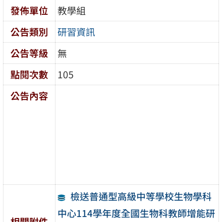
發佈單位
教學組
公告類別
研習資訊
公告等級
無
點閱次數
105
公告內容
檢送普通型高級中等學校生物學科
中心114學年度全國生物科教師增能研
相關附件