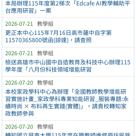
本局辦理115年度第2梯次「Edcafe AI教學輔助平
台應用研習」一案
2026-07-21
教學組
更正本中心115年7月16日高市蓮中自字第
11570365800號函(諒達)，請查照
2026-07-21
教學組
檢送高雄市中山國中自造教育及科技中心辦理115
學年度「八月份科技領域增能研習
2026-07-20
教學組
本校家政學科中心為辦理「全國教師教學增能研
習實施計畫_家政學科專業知能研習_服裝專題:永
續時尚 × 布料再生實踐(實體)」，請貴校轉知家
政教師參與
2026-07-20
教學組
轉知國立屏東大學115年度在職教師進修原住民族