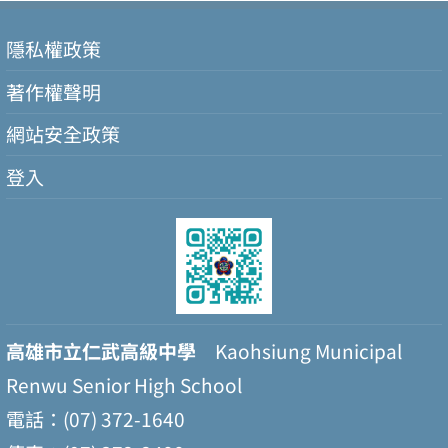
隱私權政策
著作權聲明
網站安全政策
登入
高雄市立仁武高級中學
Kaohsiung Municipal
Renwu Senior High School
電話：(07) 372-1640