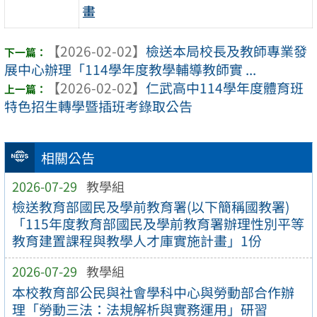
畫
【2026-02-02】
檢送本局校長及教師專業發
展中心辦理「114學年度教學輔導教師實 ...
【2026-02-02】
仁武高中114學年度體育班
特色招生轉學暨插班考錄取公告
相關公告
2026-07-29
教學組
檢送教育部國民及學前教育署(以下簡稱國教署)
「115年度教育部國民及學前教育署辦理性別平等
教育建置課程與教學人才庫實施計畫」1份
2026-07-29
教學組
本校教育部公民與社會學科中心與勞動部合作辦
理「勞動三法：法規解析與實務運用」研習