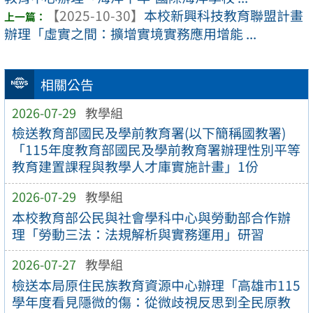
【2025-10-30】
本校新興科技教育聯盟計畫
辦理「虛實之間：擴增實境實務應用增能 ...
相關公告
2026-07-29
教學組
檢送教育部國民及學前教育署(以下簡稱國教署)
「115年度教育部國民及學前教育署辦理性別平等
教育建置課程與教學人才庫實施計畫」1份
2026-07-29
教學組
本校教育部公民與社會學科中心與勞動部合作辦
理「勞動三法：法規解析與實務運用」研習
2026-07-27
教學組
檢送本局原住民族教育資源中心辦理「高雄市115
學年度看見隱微的傷：從微歧視反思到全民原教