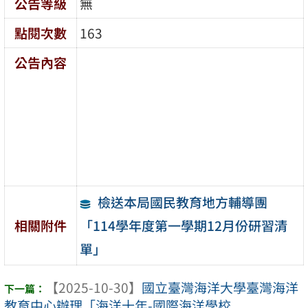
公告等級
無
點閱次數
163
公告內容
檢送本局國民教育地方輔導團
「114學年度第一學期12月份研習清
相關附件
單」
【2025-10-30】
國立臺灣海洋大學臺灣海洋
教育中心辦理「海洋十年-國際海洋學校 ...