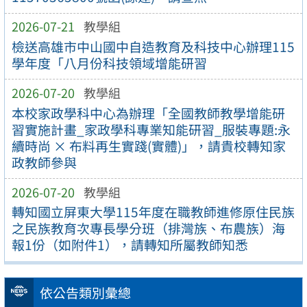
2026-07-21
教學組
檢送高雄市中山國中自造教育及科技中心辦理115
學年度「八月份科技領域增能研習
2026-07-20
教學組
本校家政學科中心為辦理「全國教師教學增能研
習實施計畫_家政學科專業知能研習_服裝專題:永
續時尚 × 布料再生實踐(實體)」，請貴校轉知家
政教師參與
2026-07-20
教學組
轉知國立屏東大學115年度在職教師進修原住民族
之民族教育次專長學分班（排灣族、布農族）海
報1份（如附件1），請轉知所屬教師知悉
依公告類別彙總