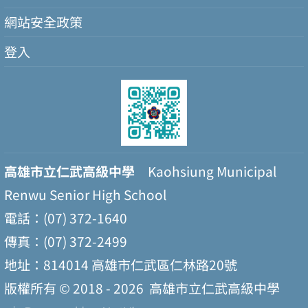
網站安全政策
登入
高雄市立仁武高級中學
Kaohsiung Municipal
Renwu Senior High School
電話：(07) 372-1640
傳真：(07) 372-2499
地址：814014 高雄市仁武區仁林路20號
版權所有 © 2018 - 2026
高雄市立仁武高級中學