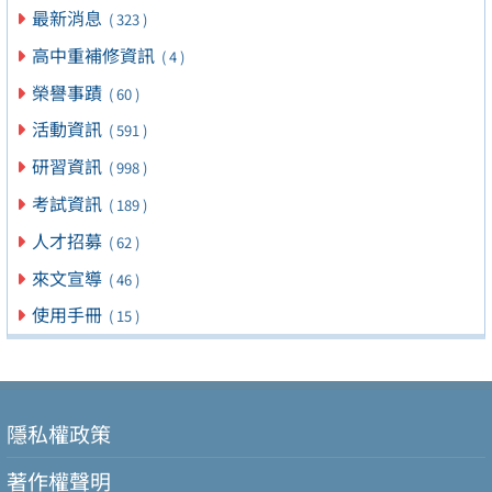
最新消息
( 323 )
高中重補修資訊
( 4 )
榮譽事蹟
( 60 )
活動資訊
( 591 )
研習資訊
( 998 )
考試資訊
( 189 )
人才招募
( 62 )
來文宣導
( 46 )
使用手冊
( 15 )
隱私權政策
著作權聲明