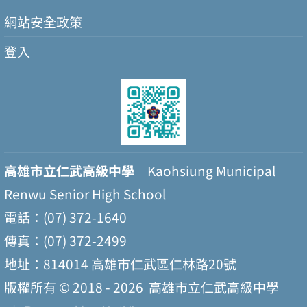
網站安全政策
登入
高雄市立仁武高級中學
Kaohsiung Municipal
Renwu Senior High School
電話：(07) 372-1640
傳真：(07) 372-2499
地址：814014 高雄市仁武區仁林路20號
版權所有 © 2018 - 2026
高雄市立仁武高級中學