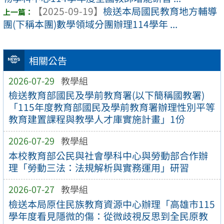
【2025-09-19】
檢送本局國民教育地方輔導
團(下稱本團)數學領域分團辦理114學年 ...
相關公告
2026-07-29
教學組
檢送教育部國民及學前教育署(以下簡稱國教署)
「115年度教育部國民及學前教育署辦理性別平等
教育建置課程與教學人才庫實施計畫」1份
2026-07-29
教學組
本校教育部公民與社會學科中心與勞動部合作辦
理「勞動三法：法規解析與實務運用」研習
2026-07-27
教學組
檢送本局原住民族教育資源中心辦理「高雄市115
學年度看見隱微的傷：從微歧視反思到全民原教