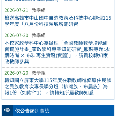
2026-07-21
教學組
檢送高雄市中山國中自造教育及科技中心辦理115
學年度「八月份科技領域增能研習
2026-07-20
教學組
本校家政學科中心為辦理「全國教師教學增能研
習實施計畫_家政學科專業知能研習_服裝專題:永
續時尚 × 布料再生實踐(實體)」，請貴校轉知家
政教師參與
2026-07-20
教學組
轉知國立屏東大學115年度在職教師進修原住民族
之民族教育次專長學分班（排灣族、布農族）海
報1份（如附件1），請轉知所屬教師知悉
依公告類別彙總