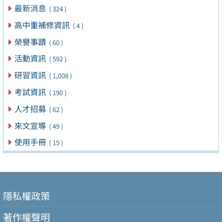
最新消息
( 324 )
高中重補修資訊
( 4 )
榮譽事蹟
( 60 )
活動資訊
( 592 )
研習資訊
( 1,008 )
考試資訊
( 190 )
人才招募
( 62 )
來文宣導
( 49 )
使用手冊
( 15 )
隱私權政策
著作權聲明