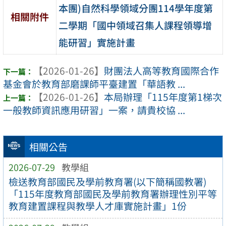
本團)自然科學領域分團114學年度第
相關附件
二學期「國中領域召集人課程領導增
能研習」實施計畫
【2026-01-26】
財團法人高等教育國際合作
基金會於教育部磨課師平臺建置「華語教 ...
【2026-01-26】
本局辦理「115年度第1梯次
一般教師資訊應用研習」一案，請貴校協 ...
相關公告
2026-07-29
教學組
檢送教育部國民及學前教育署(以下簡稱國教署)
「115年度教育部國民及學前教育署辦理性別平等
教育建置課程與教學人才庫實施計畫」1份