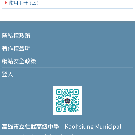
使用手冊
( 15 )
隱私權政策
著作權聲明
網站安全政策
登入
高雄市立仁武高級中學
Kaohsiung Municipal