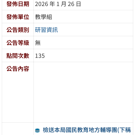
發佈日期
2026 年 1 月 26 日
發佈單位
教學組
公告類別
研習資訊
公告等級
無
點閱次數
135
公告內容
檢送本局國民教育地方輔導團(下稱