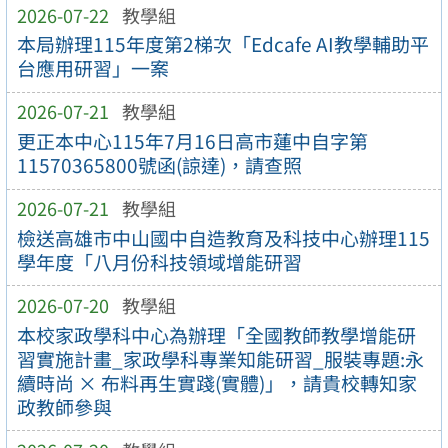
2026-07-22
教學組
本局辦理115年度第2梯次「Edcafe AI教學輔助平
台應用研習」一案
2026-07-21
教學組
更正本中心115年7月16日高市蓮中自字第
11570365800號函(諒達)，請查照
2026-07-21
教學組
檢送高雄市中山國中自造教育及科技中心辦理115
學年度「八月份科技領域增能研習
2026-07-20
教學組
本校家政學科中心為辦理「全國教師教學增能研
習實施計畫_家政學科專業知能研習_服裝專題:永
續時尚 × 布料再生實踐(實體)」，請貴校轉知家
政教師參與