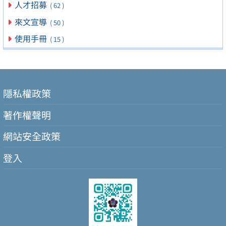
人才招募
( 62 )
來文宣導
( 50 )
使用手冊
( 15 )
隱私權政策
著作權聲明
網站安全政策
登入