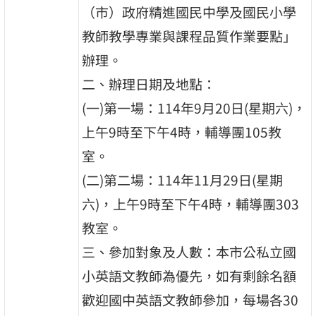
（市）政府精進國民中學及國民小學
教師教學專業與課程品質作業要點」
辦理。
二、辦理日期及地點：
(一)第一場：114年9月20日(星期六)，
上午9時至下午4時，輔導團105教
室。
(二)第二場：114年11月29日(星期
六)，上午9時至下午4時，輔導團303
教室。
三、參加對象及人數：本市公私立國
小英語文教師為優先，如有剩餘名額
歡迎國中英語文教師參加，每場各30