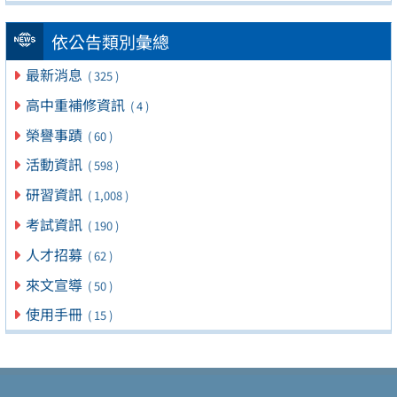
依公告類別彙總
最新消息
( 325 )
高中重補修資訊
( 4 )
榮譽事蹟
( 60 )
活動資訊
( 598 )
研習資訊
( 1,008 )
考試資訊
( 190 )
人才招募
( 62 )
來文宣導
( 50 )
使用手冊
( 15 )