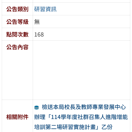
公告類別
研習資訊
公告等級
無
點閱次數
168
公告內容
檢送本局校長及教師專業發展中心
辦理「114學年度社群召集人進階增能
相關附件
培訓第二場研習實施計畫」乙份