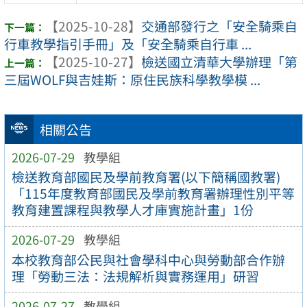
【2025-10-28】
交通部發行之「安全騎乘自
行車教學指引手冊」及「安全騎乘自行車 ...
【2025-10-27】
檢送國立清華大學辦理「第
三屆WOLF與吉娃斯：原住民族科學教學模 ...
相關公告
2026-07-29
教學組
檢送教育部國民及學前教育署(以下簡稱國教署)
「115年度教育部國民及學前教育署辦理性別平等
教育建置課程與教學人才庫實施計畫」1份
2026-07-29
教學組
本校教育部公民與社會學科中心與勞動部合作辦
理「勞動三法：法規解析與實務運用」研習
2026-07-27
教學組