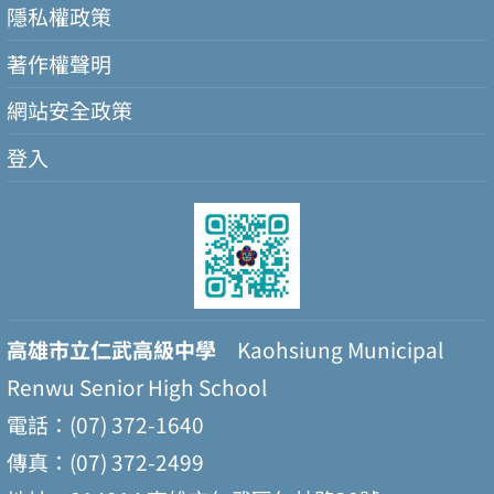
隱私權政策
著作權聲明
網站安全政策
登入
高雄市立仁武高級中學
Kaohsiung Municipal
Renwu Senior High School
電話：(07) 372-1640
傳真：(07) 372-2499