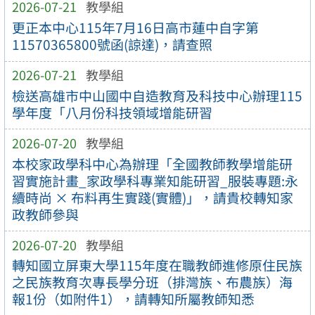
2026-07-21
教學組
更正本中心115年7月16日高市蓮中自字第
11570365800號函(諒達)，請查照
2026-07-21
教學組
檢送高雄市中山國中自造教育及科技中心辦理115
學年度「八月份科技領域增能研習
2026-07-20
教學組
本校家政學科中心為辦理「全國教師教學增能研
習實施計畫_家政學科專業知能研習_服裝專題:永
續時尚 × 布料再生實踐(實體)」，請貴校轉知家
政教師參與
2026-07-20
教學組
轉知國立屏東大學115年度在職教師進修原住民族
之民族教育次專長學分班（排灣族、布農族）海
報1份（如附件1），請轉知所屬教師知悉