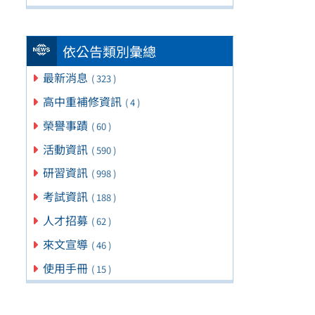
依公告類別彙總
最新消息
( 323 )
高中重補修資訊
( 4 )
榮譽事蹟
( 60 )
活動資訊
( 590 )
研習資訊
( 998 )
考試資訊
( 188 )
人才招募
( 62 )
來文宣導
( 46 )
使用手冊
( 15 )