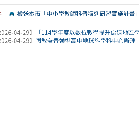
檢送本市「中小學教師科普精進研習實施計畫
件
026-04-29】
「114學年度以數位教學提升偏遠地區學生
026-04-29】
國教署普通型高中地球科學科中心辦理「學