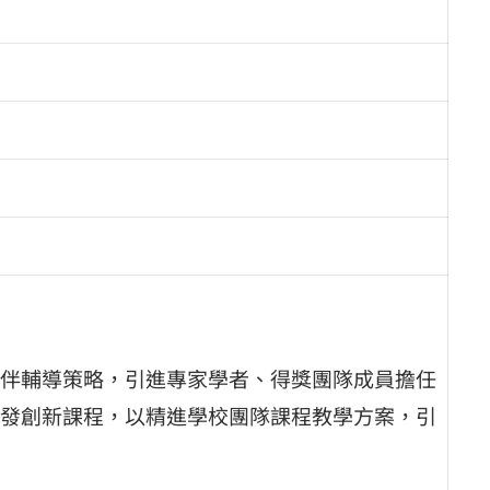
伴輔導策略，引進專家學者、得獎團隊成員擔任
發創新課程，以精進學校團隊課程教學方案，引