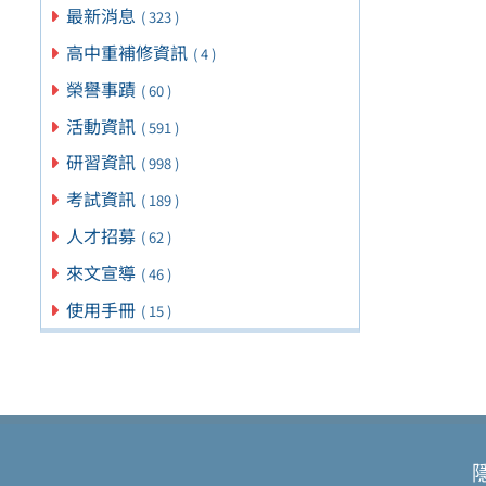
最新消息
( 323 )
高中重補修資訊
( 4 )
榮譽事蹟
( 60 )
活動資訊
( 591 )
研習資訊
( 998 )
考試資訊
( 189 )
人才招募
( 62 )
來文宣導
( 46 )
使用手冊
( 15 )