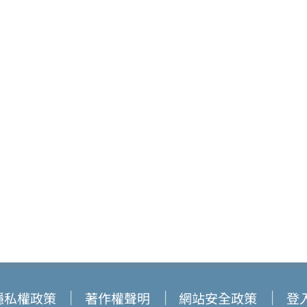
隱私權政策
著作權聲明
網站安全政策
登