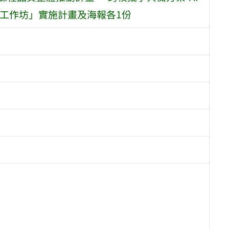
』工作坊」實施計畫及海報各1份