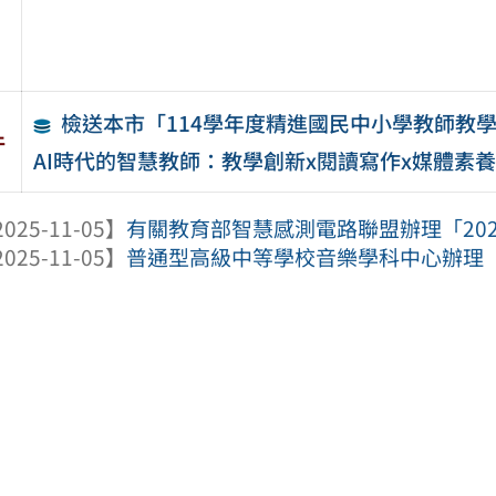
檢送本市「114學年度精進國民中小學教師教
件
AI時代的智慧教師：教學創新x閱讀寫作x媒體素養
025-11-05】
有關教育部智慧感測電路聯盟辦理「2026
025-11-05】
普通型高級中等學校音樂學科中心辦理「1