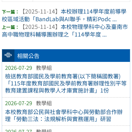
【2025-11-14】
本校辦理114學年度前導學
校區域活動「BandLab與AI聯手，精彩Podc ...
【2025-11-14】
本校物理學科中心及臺南市
高中職物理科輔導團辦理之「114學年度 ...
相關公告
2026-07-29
教學組
檢送教育部國民及學前教育署(以下簡稱國教署)
「115年度教育部國民及學前教育署辦理性別平等
教育建置課程與教學人才庫實施計畫」1份
2026-07-29
教學組
本校教育部公民與社會學科中心與勞動部合作辦
理「勞動三法：法規解析與實務運用」研習
2026-07-27
教學組