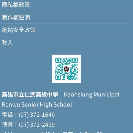
隱私權政策
著作權聲明
網站安全政策
登入
高雄市立仁武高級中學
Kaohsiung Municipal
Renwu Senior High School
電話：(07) 372-1640
傳真：(07) 372-2499