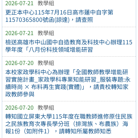
2026-07-21
教學組
更正本中心115年7月16日高市蓮中自字第
11570365800號函(諒達)，請查照
2026-07-21
教學組
檢送高雄市中山國中自造教育及科技中心辦理115
學年度「八月份科技領域增能研習
2026-07-20
教學組
本校家政學科中心為辦理「全國教師教學增能研
習實施計畫_家政學科專業知能研習_服裝專題:永
續時尚 × 布料再生實踐(實體)」，請貴校轉知家
政教師參與
2026-07-20
教學組
轉知國立屏東大學115年度在職教師進修原住民族
之民族教育次專長學分班（排灣族、布農族）海
報1份（如附件1），請轉知所屬教師知悉