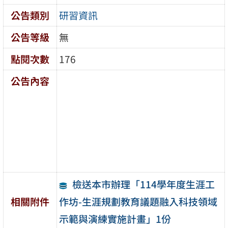
公告類別
研習資訊
公告等級
無
點閱次數
176
公告內容
檢送本市辦理「114學年度生涯工
作坊-生涯規劃教育議題融入科技領域
相關附件
示範與演練實施計畫」1份