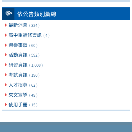
依公告類別彙總
最新消息
( 324 )
高中重補修資訊
( 4 )
榮譽事蹟
( 60 )
活動資訊
( 592 )
研習資訊
( 1,008 )
考試資訊
( 190 )
人才招募
( 62 )
來文宣導
( 49 )
使用手冊
( 15 )