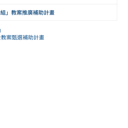
模組」教案推廣補助計畫
」
全教案甄選補助計畫