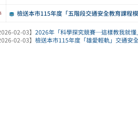
檢送本市115年度「五階段交通安全教育課程
件
026-02-03】
2026年「科學探究競賽─這樣教我就懂
026-02-03】
檢送本市115年度「雄愛輕軌」交通安