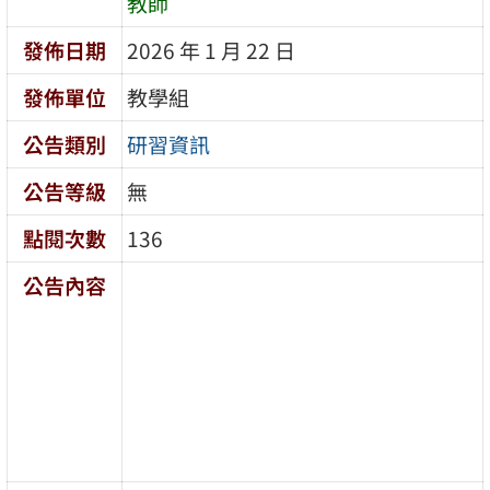
教師
發佈日期
2026 年 1 月 22 日
發佈單位
教學組
公告類別
研習資訊
公告等級
無
點閱次數
136
公告內容