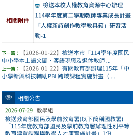
檢送本校人權教育資源中心辦理
114學年度第二學期教師專業成長計畫
相關附件
「人權新詩創作教學教具箱」研習活
動-1
【2026-01-22】
檢送本市「114學年度國民
中小學本土語文閩、客語現職及退休教師 ...
【2026-01-22】
有關教育部辦理115年「中
小學新興科技輔助PBL跨域課程實施計畫（ ...
相關公告
2026-07-29
教學組
檢送教育部國民及學前教育署(以下簡稱國教署)
「115年度教育部國民及學前教育署辦理性別平等
教育建置課程與教學人才庫實施計畫」1份