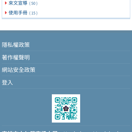
來文宣導
( 50 )
使用手冊
( 15 )
隱私權政策
著作權聲明
網站安全政策
登入