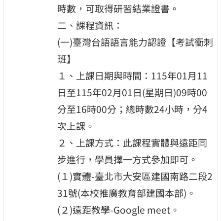
時數，可取得研習結業證書。
二、課程資訊：
(一)臺灣台語語言能力認證【考試衝刺
班】
１、上課日期與時間：115年01月11
日至115年02月01日(星期日)09時00
分至16時00分；總時數24小時，分4
次上課。
２、上課方式：此課程實體與遠距同
步進行，學員擇一方式參加即可。
(１)實體-臺北市大安區建國南路二段2
31號(本校推廣教育部建國本部)。
(２)遠距教學-Google meet。