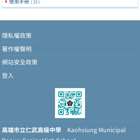
使用手冊
( 15 )
隱私權政策
著作權聲明
網站安全政策
登入
高雄市立仁武高級中學
Kaohsiung Municipal