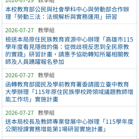
本校教育部公民與社會學科中心與勞動部合作辦
理「勞動三法：法規解析與實務運用」研習
2026-07-27
教學組
檢送本局原住民族教育資源中心辦理「高雄市115
學年度看見隱微的傷：從微歧視反思到全民原教
的實踐」研習計畫，請惠予協助轉知所屬相關教
師及人員踴躍報名參加
2026-07-27
教學組
函轉教育部國民及學前教育署委請國立臺中教育
大學辦理「115年原住民族學校跨領域議題教師增
能工作坊」實施計畫
2026-07-27
教學組
送本局校長及教師專業發展中心辦理「115學年度
公開授課實務增能第1場研習實施計畫」