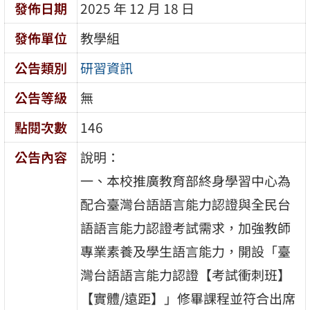
發佈日期
2025 年 12 月 18 日
發佈單位
教學組
公告類別
研習資訊
公告等級
無
點閱次數
146
公告內容
說明：
一、本校推廣教育部終身學習中心為
配合臺灣台語語言能力認證與全民台
語語言能力認證考試需求，加強教師
專業素養及學生語言能力，開設「臺
灣台語語言能力認證【考試衝刺班】
【實體/遠距】」修畢課程並符合出席