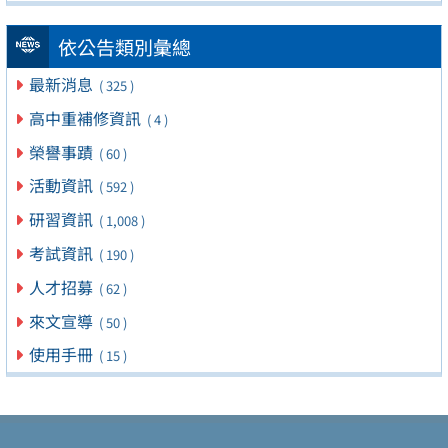
依公告類別彙總
最新消息
( 325 )
高中重補修資訊
( 4 )
榮譽事蹟
( 60 )
活動資訊
( 592 )
研習資訊
( 1,008 )
考試資訊
( 190 )
人才招募
( 62 )
來文宣導
( 50 )
使用手冊
( 15 )