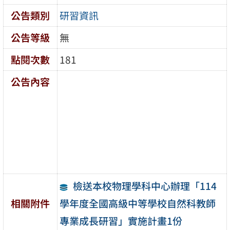
公告類別
研習資訊
公告等級
無
點閱次數
181
公告內容
檢送本校物理學科中心辦理「114
學年度全國高級中等學校自然科教師
相關附件
專業成長研習」實施計畫1份