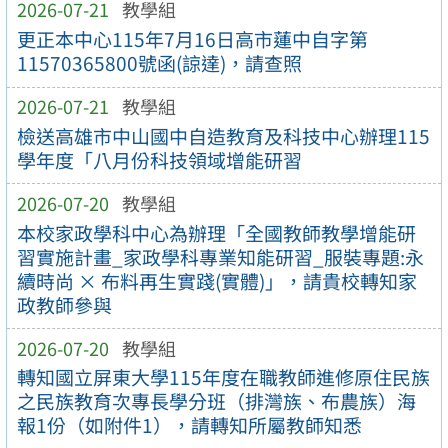
2026-07-21
教學組
更正本中心115年7月16日高市蓮中自字第
11570365800號函(諒達)，請查照
2026-07-21
教學組
檢送高雄市中山國中自造教育及科技中心辦理115
學年度「八月份科技領域增能研習
2026-07-20
教學組
本校家政學科中心為辦理「全國教師教學增能研
習實施計畫_家政學科專業知能研習_服裝專題:永
續時尚 × 布料再生實踐(實體)」，請貴校轉知家
政教師參與
2026-07-20
教學組
轉知國立屏東大學115年度在職教師進修原住民族
之民族教育次專長學分班（排灣族、布農族）海
報1份（如附件1），請轉知所屬教師知悉