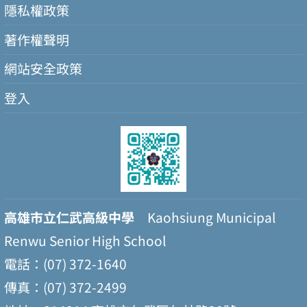
隱私權政策
著作權聲明
網站安全政策
登入
高雄市立仁武高級中學
Kaohsiung Municipal
Renwu Senior High School
電話：(07) 372-1640
傳真：(07) 372-2499