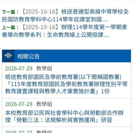
【2025-10-16】
檢送普通型高級中等學校全
民國防教育學科中心114學年從課堂到國 ...
【2025-10-16】
辦理114學年度第一學期素
養導向教學系列：生命教育線上公開授課 ...
相關公告
2026-07-29
教學組
檢送教育部國民及學前教育署(以下簡稱國教署)
「115年度教育部國民及學前教育署辦理性別平等
教育建置課程與教學人才庫實施計畫」1份
2026-07-29
教學組
本校教育部公民與社會學科中心與勞動部合作辦
理「勞動三法：法規解析與實務運用」研習
2026-07-27
教學組