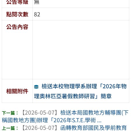
公告等級
無
點閱次數
82
公告內容
檢送本校物理學系辦理「2026年物
相關附件
理奧林匹亞暑假教師研習」簡章
【2026-05-07】
檢送本局國教地方輔導團(下
稱國教地方團)辦理「2026年S.T.E.學術 ...
【2026-05-07】
函轉教育部國民及學前教育