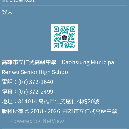
登入
高雄市立仁武高級中學
Kaohsiung Municipal
Renwu Senior High School
電話：(07) 372-1640
傳真：(07) 372-2499
地址：814014 高雄市仁武區仁林路20號
版權所有 © 2018 - 2026
高雄市立仁武高級中學
| Powered by
NetView