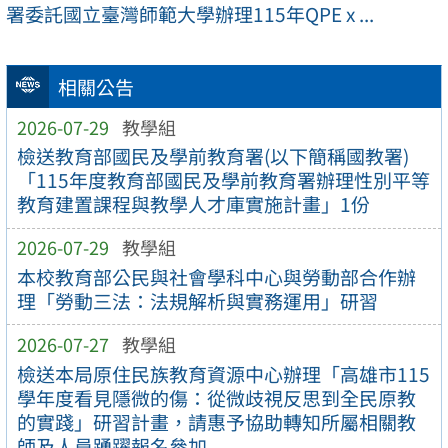
署委託國立臺灣師範大學辦理115年QPE x ...
相關公告
2026-07-29
教學組
檢送教育部國民及學前教育署(以下簡稱國教署)
「115年度教育部國民及學前教育署辦理性別平等
教育建置課程與教學人才庫實施計畫」1份
2026-07-29
教學組
本校教育部公民與社會學科中心與勞動部合作辦
理「勞動三法：法規解析與實務運用」研習
2026-07-27
教學組
檢送本局原住民族教育資源中心辦理「高雄市115
學年度看見隱微的傷：從微歧視反思到全民原教
的實踐」研習計畫，請惠予協助轉知所屬相關教
師及人員踴躍報名參加