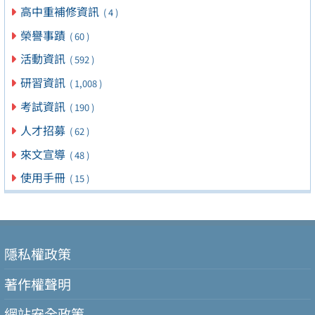
高中重補修資訊
( 4 )
榮譽事蹟
( 60 )
活動資訊
( 592 )
研習資訊
( 1,008 )
考試資訊
( 190 )
人才招募
( 62 )
來文宣導
( 48 )
使用手冊
( 15 )
隱私權政策
著作權聲明
網站安全政策