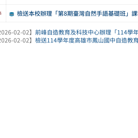
檢送本校辦理「第8期臺灣自然手語基礎班」課
件
026-02-02】
前峰自造教育及科技中心辦理「114學年
026-02-02】
檢送114學年度高雄市鳳山國中自造教育