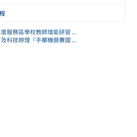
程
度服務區學校教師增能研習 ...
及科技辦理「手擲機競賽國 ...