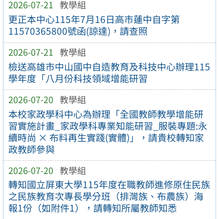
2026-07-21
教學組
更正本中心115年7月16日高市蓮中自字第
11570365800號函(諒達)，請查照
2026-07-21
教學組
檢送高雄市中山國中自造教育及科技中心辦理115
學年度「八月份科技領域增能研習
2026-07-20
教學組
本校家政學科中心為辦理「全國教師教學增能研
習實施計畫_家政學科專業知能研習_服裝專題:永
續時尚 × 布料再生實踐(實體)」，請貴校轉知家
政教師參與
2026-07-20
教學組
轉知國立屏東大學115年度在職教師進修原住民族
之民族教育次專長學分班（排灣族、布農族）海
報1份（如附件1），請轉知所屬教師知悉