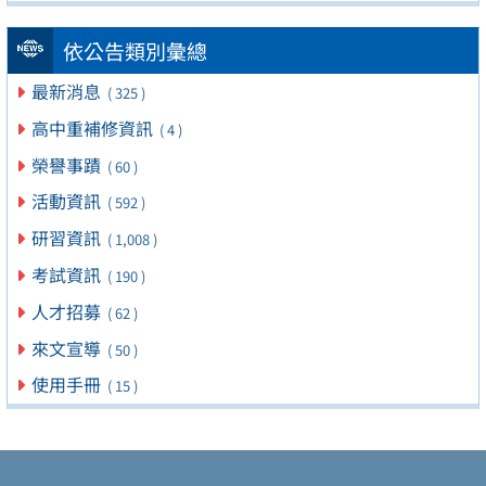
依公告類別彙總
最新消息
( 325 )
高中重補修資訊
( 4 )
榮譽事蹟
( 60 )
活動資訊
( 592 )
研習資訊
( 1,008 )
考試資訊
( 190 )
人才招募
( 62 )
來文宣導
( 50 )
使用手冊
( 15 )