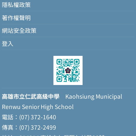
隱私權政策
著作權聲明
網站安全政策
登入
高雄市立仁武高級中學
Kaohsiung Municipal
Renwu Senior High School
電話：(07) 372-1640
傳真：(07) 372-2499