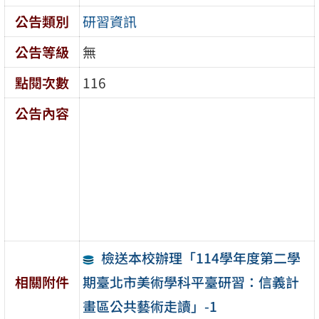
公告類別
研習資訊
公告等級
無
點閱次數
116
公告內容
檢送本校辦理「114學年度第二學
期臺北市美術學科平臺研習：信義計
相關附件
畫區公共藝術走讀」-1