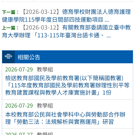
【2026-03-12】
德育學校財團法人德育護理
健康學院115學年度日間部四技運動項目 ...
【2026-03-12】
有關教育部委請國立臺中教
育大學辦理 「113-115年臺灣台語卡通、 ...
相關公告
2026-07-29
教學組
檢送教育部國民及學前教育署(以下簡稱國教署)
「115年度教育部國民及學前教育署辦理性別平等
教育建置課程與教學人才庫實施計畫」1份
2026-07-29
教學組
本校教育部公民與社會學科中心與勞動部合作辦
理「勞動三法：法規解析與實務運用」研習
2026-07-27
教學組