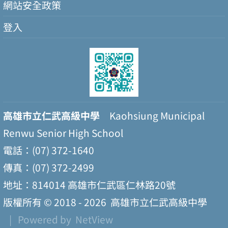
網站安全政策
登入
高雄市立仁武高級中學
Kaohsiung Municipal
Renwu Senior High School
電話：(07) 372-1640
傳真：(07) 372-2499
地址：814014 高雄市仁武區仁林路20號
版權所有 © 2018 - 2026
高雄市立仁武高級中學
| Powered by
NetView