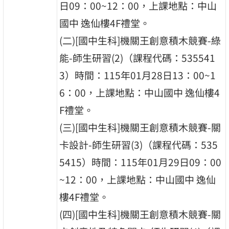
日09：00~12：00，上課地點：中山
國中 逸仙樓4F禮堂。
(二)[國中生科]機關王創意積木競賽-綠
能-師生研習(2)（課程代碼：535541
3）時間：115年01月28日13：00~1
6：00，上課地點：中山國中 逸仙樓4
F禮堂。
(三)[國中生科]機關王創意積木競賽-關
卡設計-師生研習(3)（課程代碼：535
5415）時間：115年01月29日09：00
~12：00，上課地點：中山國中 逸仙
樓4F禮堂。
(四)[國中生科]機關王創意積木競賽-關