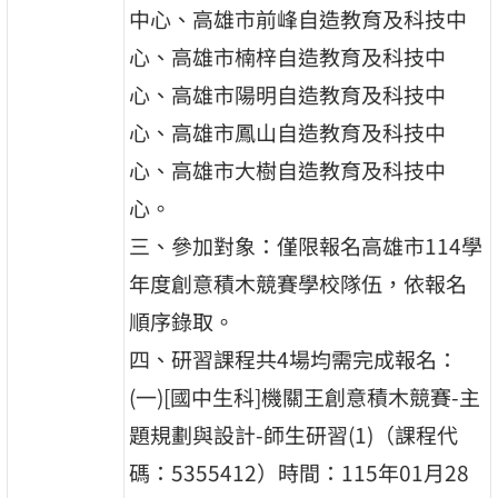
中心、高雄市前峰自造教育及科技中
心、高雄市楠梓自造教育及科技中
心、高雄市陽明自造教育及科技中
心、高雄市鳳山自造教育及科技中
心、高雄市大樹自造教育及科技中
心。
三、參加對象：僅限報名高雄市114學
年度創意積木競賽學校隊伍，依報名
順序錄取。
四、研習課程共4場均需完成報名：
(一)[國中生科]機關王創意積木競賽-主
題規劃與設計-師生研習(1)（課程代
碼：5355412）時間：115年01月28