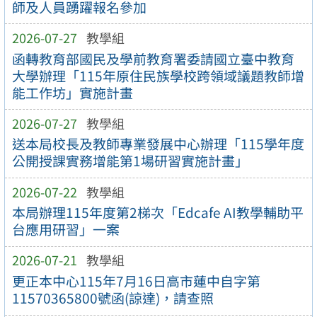
師及人員踴躍報名參加
2026-07-27
教學組
函轉教育部國民及學前教育署委請國立臺中教育
大學辦理「115年原住民族學校跨領域議題教師增
能工作坊」實施計畫
2026-07-27
教學組
送本局校長及教師專業發展中心辦理「115學年度
公開授課實務增能第1場研習實施計畫」
2026-07-22
教學組
本局辦理115年度第2梯次「Edcafe AI教學輔助平
台應用研習」一案
2026-07-21
教學組
更正本中心115年7月16日高市蓮中自字第
11570365800號函(諒達)，請查照