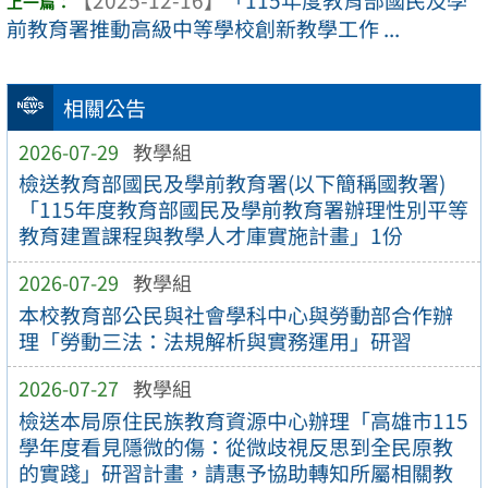
前教育署推動高級中等學校創新教學工作 ...
相關公告
2026-07-29
教學組
檢送教育部國民及學前教育署(以下簡稱國教署)
「115年度教育部國民及學前教育署辦理性別平等
教育建置課程與教學人才庫實施計畫」1份
2026-07-29
教學組
本校教育部公民與社會學科中心與勞動部合作辦
理「勞動三法：法規解析與實務運用」研習
2026-07-27
教學組
檢送本局原住民族教育資源中心辦理「高雄市115
學年度看見隱微的傷：從微歧視反思到全民原教
的實踐」研習計畫，請惠予協助轉知所屬相關教