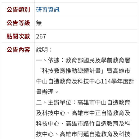
公告類別
研習資訊
公告等級
無
點閱次數
267
公告內容
說明：
一、依據：教育部國民及學前教育署
「科技教育推動總體計畫」暨高雄市
中山自造教育及科技中心114學年度計
畫辦理。
二、主辦單位：高雄市中山自造教育
及科技中心、高雄市中正自造教育及
科技中心、高雄市路竹自造教育及科
技中心、高雄市阿蓮自造教育及科技