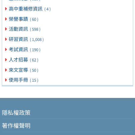
高中重補修資訊
( 4 )
榮譽事蹟
( 60 )
活動資訊
( 598 )
研習資訊
( 1,008 )
考試資訊
( 190 )
人才招募
( 62 )
來文宣導
( 50 )
使用手冊
( 15 )
隱私權政策
著作權聲明