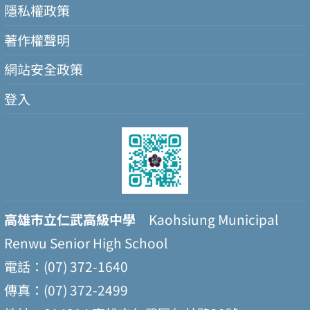
隱私權政策
著作權聲明
網站安全政策
登入
高雄市立仁武高級中學
Kaohsiung Municipal
Renwu Senior High School
電話：(07) 372-1640
傳真：(07) 372-2499