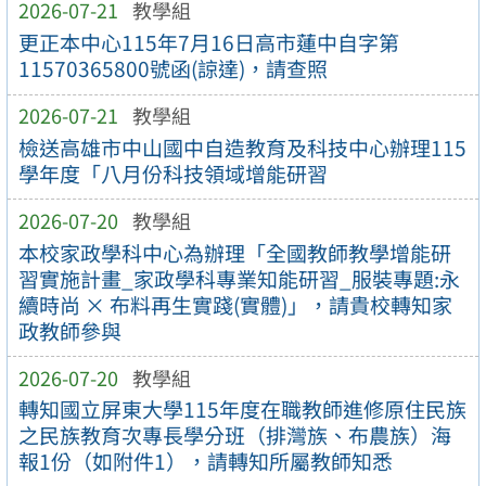
2026-07-21
教學組
更正本中心115年7月16日高市蓮中自字第
11570365800號函(諒達)，請查照
2026-07-21
教學組
檢送高雄市中山國中自造教育及科技中心辦理115
學年度「八月份科技領域增能研習
2026-07-20
教學組
本校家政學科中心為辦理「全國教師教學增能研
習實施計畫_家政學科專業知能研習_服裝專題:永
續時尚 × 布料再生實踐(實體)」，請貴校轉知家
政教師參與
2026-07-20
教學組
轉知國立屏東大學115年度在職教師進修原住民族
之民族教育次專長學分班（排灣族、布農族）海
報1份（如附件1），請轉知所屬教師知悉