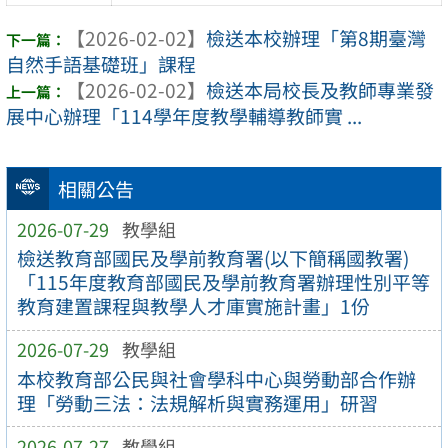
【2026-02-02】
檢送本校辦理「第8期臺灣
自然手語基礎班」課程
【2026-02-02】
檢送本局校長及教師專業發
展中心辦理「114學年度教學輔導教師實 ...
相關公告
2026-07-29
教學組
檢送教育部國民及學前教育署(以下簡稱國教署)
「115年度教育部國民及學前教育署辦理性別平等
教育建置課程與教學人才庫實施計畫」1份
2026-07-29
教學組
本校教育部公民與社會學科中心與勞動部合作辦
理「勞動三法：法規解析與實務運用」研習
2026-07-27
教學組