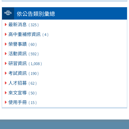
依公告類別彙總
最新消息
( 325 )
高中重補修資訊
( 4 )
榮譽事蹟
( 60 )
活動資訊
( 592 )
研習資訊
( 1,008 )
考試資訊
( 190 )
人才招募
( 62 )
來文宣導
( 50 )
使用手冊
( 15 )