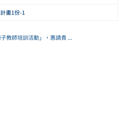
計畫1份-1
子教師培訓活動」，惠請貴 ...