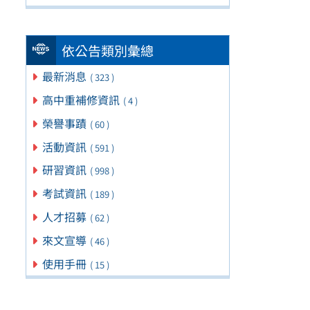
依公告類別彙總
最新消息
( 323 )
高中重補修資訊
( 4 )
榮譽事蹟
( 60 )
活動資訊
( 591 )
研習資訊
( 998 )
考試資訊
( 189 )
人才招募
( 62 )
來文宣導
( 46 )
使用手冊
( 15 )