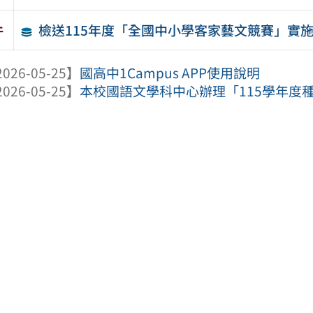
檢送115年度「全國中小學客家藝文競賽」實施
件
026-05-25】
國高中1Campus APP使用說明
026-05-25】
本校國語文學科中心辦理「115學年度種