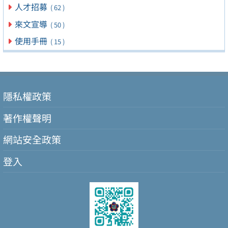
人才招募
( 62 )
來文宣導
( 50 )
使用手冊
( 15 )
隱私權政策
著作權聲明
網站安全政策
登入