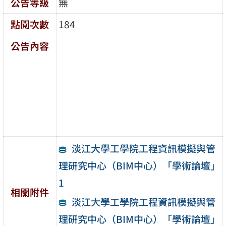
公告等級
無
點閱次數
184
公告內容
淡江大學工學院工程資訊模擬與管
理研究中心（BIM中心）「學術論壇」
1
相關附件
淡江大學工學院工程資訊模擬與管
理研究中心（BIM中心）「學術論壇」