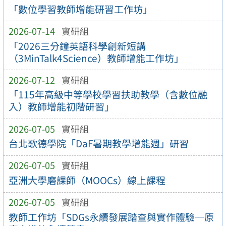
「數位學習教師增能研習工作坊」
2026-07-14
實研組
「2026三分鐘英語科學創新短講
（3MinTalk4Science）教師增能工作坊」
2026-07-12
實研組
「115年高級中等學校學習扶助教學（含數位融
入）教師增能初階研習」
2026-07-05
實研組
台北歌德學院「DaF暑期教學增能週」研習
2026-07-05
實研組
亞洲大學磨課師（MOOCs）線上課程
2026-07-05
實研組
教師工作坊「SDGs永續發展踏查與實作體驗─原