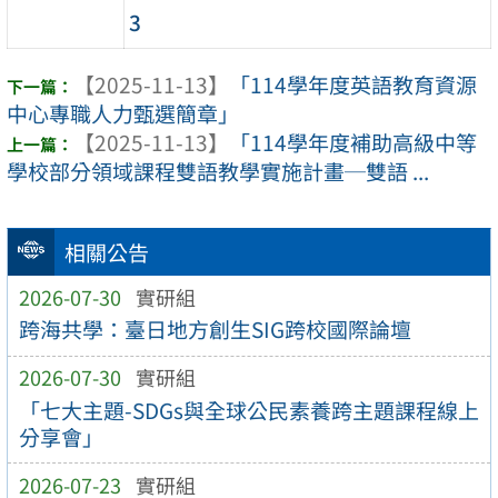
3
【2025-11-13】
「114學年度英語教育資源
中心專職人力甄選簡章」
【2025-11-13】
「114學年度補助高級中等
學校部分領域課程雙語教學實施計畫─雙語 ...
相關公告
2026-07-30
實研組
跨海共學：臺日地方創生SIG跨校國際論壇
2026-07-30
實研組
「七大主題-SDGs與全球公民素養跨主題課程線上
分享會」
2026-07-23
實研組