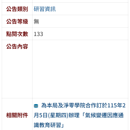
公告類別
研習資訊
公告等級
無
點閱次數
133
公告內容
為本局及淨零學院合作訂於115年2
月5日(星期四)辦理「氣候變遷因應通
相關附件
識教育研習」