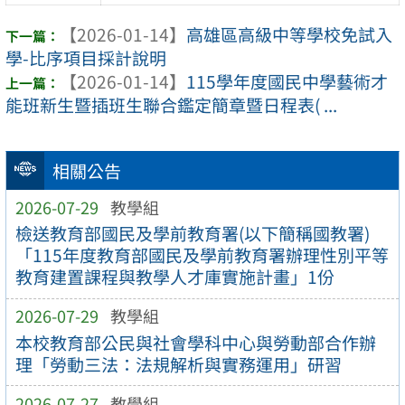
【2026-01-14】
高雄區高級中等學校免試入
學-比序項目採計說明
【2026-01-14】
115學年度國民中學藝術才
能班新生暨插班生聯合鑑定簡章暨日程表( ...
相關公告
2026-07-29
教學組
檢送教育部國民及學前教育署(以下簡稱國教署)
「115年度教育部國民及學前教育署辦理性別平等
教育建置課程與教學人才庫實施計畫」1份
2026-07-29
教學組
本校教育部公民與社會學科中心與勞動部合作辦
理「勞動三法：法規解析與實務運用」研習
2026-07-27
教學組