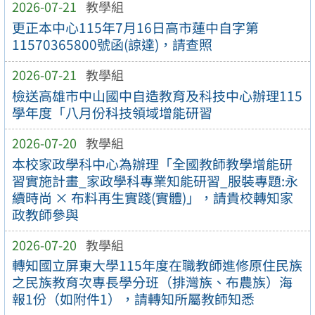
2026-07-21
教學組
更正本中心115年7月16日高市蓮中自字第
11570365800號函(諒達)，請查照
2026-07-21
教學組
檢送高雄市中山國中自造教育及科技中心辦理115
學年度「八月份科技領域增能研習
2026-07-20
教學組
本校家政學科中心為辦理「全國教師教學增能研
習實施計畫_家政學科專業知能研習_服裝專題:永
續時尚 × 布料再生實踐(實體)」，請貴校轉知家
政教師參與
2026-07-20
教學組
轉知國立屏東大學115年度在職教師進修原住民族
之民族教育次專長學分班（排灣族、布農族）海
報1份（如附件1），請轉知所屬教師知悉