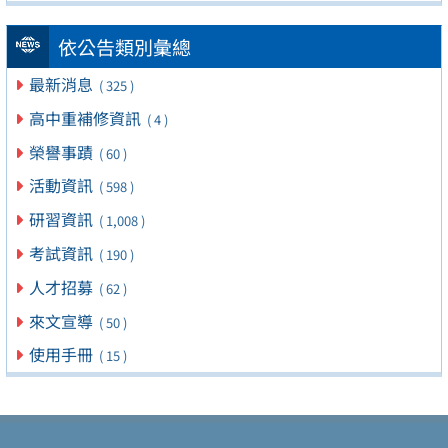
依公告類別彙總
最新消息
( 325 )
高中重補修資訊
( 4 )
榮譽事蹟
( 60 )
活動資訊
( 598 )
研習資訊
( 1,008 )
考試資訊
( 190 )
人才招募
( 62 )
來文宣導
( 50 )
使用手冊
( 15 )