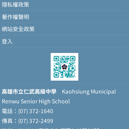
隱私權政策
著作權聲明
網站安全政策
登入
高雄市立仁武高級中學
Kaohsiung Municipal
Renwu Senior High School
電話：(07) 372-1640
傳真：(07) 372-2499