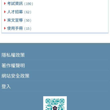
考試資訊
( 190 )
人才招募
( 62 )
來文宣導
( 50 )
使用手冊
( 15 )
隱私權政策
著作權聲明
網站安全政策
登入