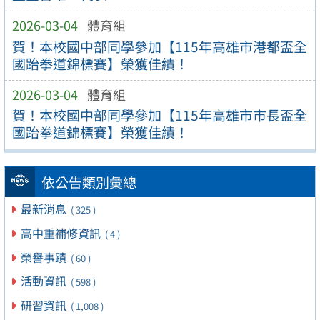
2026-03-04
體育組
賀！本校國中部同學參加【115年高雄市港都盃全
國跆拳道錦標賽】榮獲佳績！
2026-03-04
體育組
賀！本校國中部同學參加【115年高雄市市長盃全
國跆拳道錦標賽】榮獲佳績！
依公告類別彙總
最新消息
( 325 )
高中重補修資訊
( 4 )
榮譽事蹟
( 60 )
活動資訊
( 598 )
研習資訊
( 1,008 )