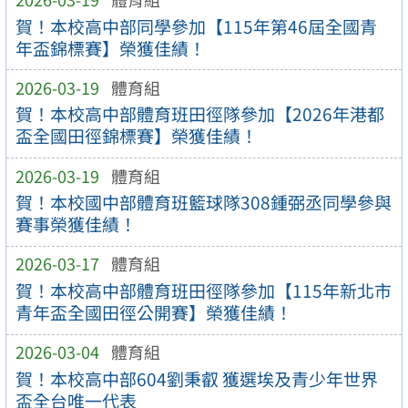
賀！本校高中部同學參加【115年第46屆全國青
年盃錦標賽】榮獲佳績！
2026-03-19
體育組
賀！本校高中部體育班田徑隊參加【2026年港都
盃全國田徑錦標賽】榮獲佳績！
2026-03-19
體育組
賀！本校國中部體育班籃球隊308鍾弼丞同學參與
賽事榮獲佳績！
2026-03-17
體育組
賀！本校高中部體育班田徑隊參加【115年新北市
青年盃全國田徑公開賽】榮獲佳績！
2026-03-04
體育組
賀！本校高中部604劉秉叡 獲選埃及青少年世界
盃全台唯一代表