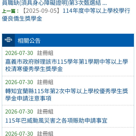
員職缺(須具身心障礙證明)第3次甄選結 ...
【2025-09-05】
114年度中等以上學校學行
優良僑生獎學金
相關公告
2026-07-30
註冊組
嘉義市政府辦理該市115學年第1學期中等以上學
校清寒優秀學生獎學金
2026-07-30
註冊組
轉知宜蘭縣115年第2次中等以上學校優秀學生獎
學金申請注意事項
2026-07-30
註冊組
115年巴威颱風災害之各項賑助申請事宜
2026-07-30
註冊組