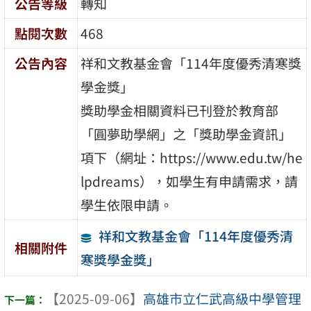
公告等級
轉知
點閱次數
468
公告內容
祥和文教基金會「114年度優秀清寒獎
學金獎」
獎助學金相關資料已刊登於教育部
「圓夢助學網」之「獎助學金資訊」
項下（網址：https://www.edu.tw/he
lpdreams），如學生有申請需求，請
學生依限申請。
祥和文教基金會「114年度優秀清
相關附件
寒獎學金獎」
【2025-09-06】
高雄市立仁武高級中學管理