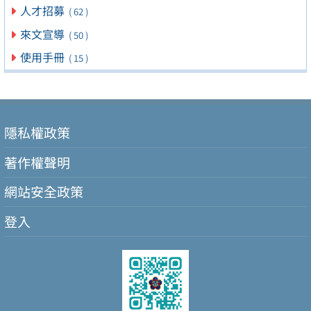
人才招募
( 62 )
來文宣導
( 50 )
使用手冊
( 15 )
隱私權政策
著作權聲明
網站安全政策
登入