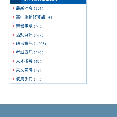
最新消息
( 324 )
高中重補修資訊
( 4 )
榮譽事蹟
( 60 )
活動資訊
( 592 )
研習資訊
( 1,006 )
考試資訊
( 190 )
人才招募
( 62 )
來文宣導
( 48 )
使用手冊
( 15 )