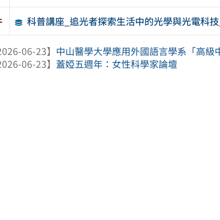
科普講座_追光者探索生活中的光學與光電科技_
件
026-06-23】
中山醫學大學應用外國語言學系「高級中學
026-06-23】
蓋婭五週年：女性科學家論壇