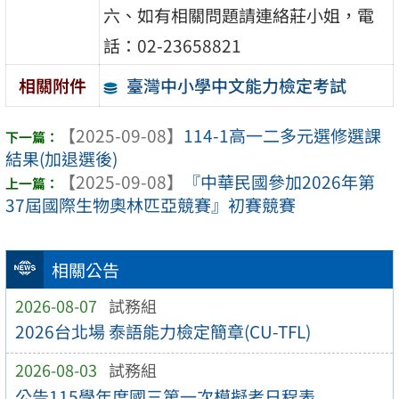
六、如有相關問題請連絡莊小姐，電
話：02-23658821
臺灣中小學中文能力檢定考試
相關附件
【2025-09-08】
114-1高一二多元選修選課
結果(加退選後)
【2025-09-08】
『中華民國參加2026年第
37屆國際生物奧林匹亞競賽』初賽競賽
相關公告
2026-08-07
試務組
2026台北場 泰語能力檢定簡章(CU-TFL)
2026-08-03
試務組
公告115學年度國三第一次模擬考日程表