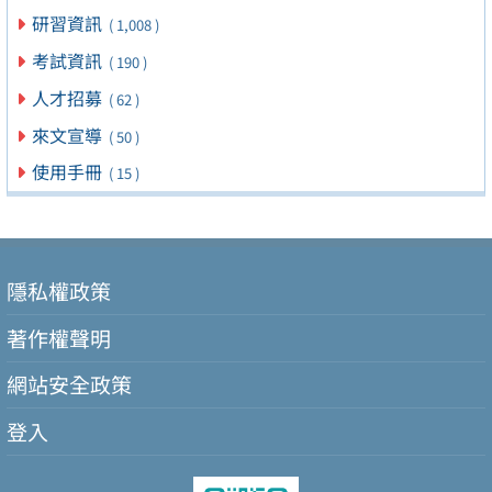
研習資訊
( 1,008 )
考試資訊
( 190 )
人才招募
( 62 )
來文宣導
( 50 )
使用手冊
( 15 )
隱私權政策
著作權聲明
網站安全政策
登入