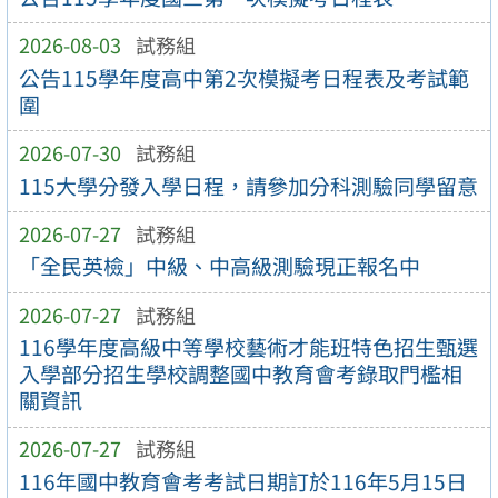
2026-08-03
試務組
公告115學年度高中第2次模擬考日程表及考試範
圍
2026-07-30
試務組
115大學分發入學日程，請參加分科測驗同學留意
2026-07-27
試務組
「全民英檢」中級、中高級測驗現正報名中
2026-07-27
試務組
116學年度高級中等學校藝術才能班特色招生甄選
入學部分招生學校調整國中教育會考錄取門檻相
關資訊
2026-07-27
試務組
116年國中教育會考考試日期訂於116年5月15日