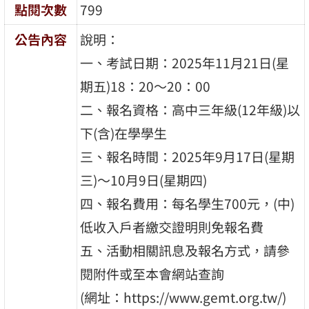
點閱次數
799
公告內容
說明：
一、考試日期：2025年11月21日(星
期五)18：20～20：00
二、報名資格：高中三年級(12年級)以
下(含)在學學生
三、報名時間：2025年9月17日(星期
三)～10月9日(星期四)
四、報名費用：每名學生700元，(中)
低收入戶者繳交證明則免報名費
五、活動相關訊息及報名方式，請參
閱附件或至本會網站查詢
(網址：https://www.gemt.org.tw/)