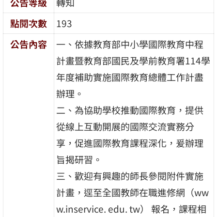
公告等級
轉知
點閱次數
193
公告內容
一、依據教育部中小學國際教育中程
計畫暨教育部國民及學前教育署114學
年度補助實施國際教育總體工作計盡
辦理。
二、為協助學校推動國際教育，提供
從線上互動開展的國際交流實務分
享，促進國際教育課程深化，爰辦理
旨揭研習。
三、歡迎有興趣的師長參閱附件實施
計畫，逕至全國教師在職進修網（ww
w.inservice. edu. tw） 報名，課程相