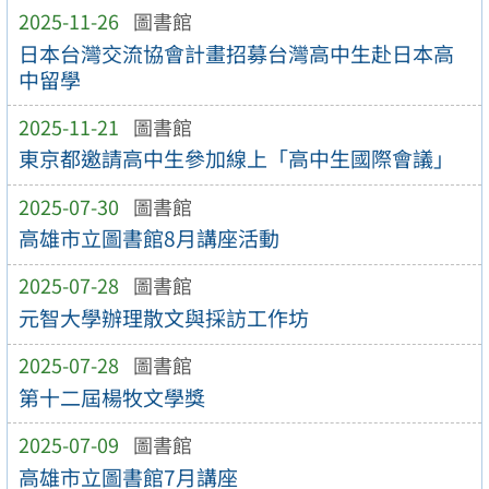
2025-11-26
圖書館
日本台灣交流協會計畫招募台灣高中生赴日本高
中留學
2025-11-21
圖書館
東京都邀請高中生參加線上「高中生國際會議」
2025-07-30
圖書館
高雄市立圖書館8月講座活動
2025-07-28
圖書館
元智大學辦理散文與採訪工作坊
2025-07-28
圖書館
第十二屆楊牧文學獎
2025-07-09
圖書館
高雄市立圖書館7月講座