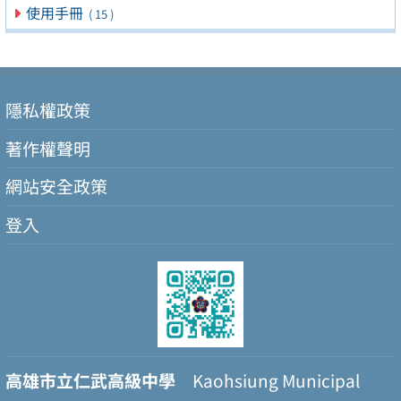
使用手冊
( 15 )
隱私權政策
著作權聲明
網站安全政策
登入
高雄市立仁武高級中學
Kaohsiung Municipal