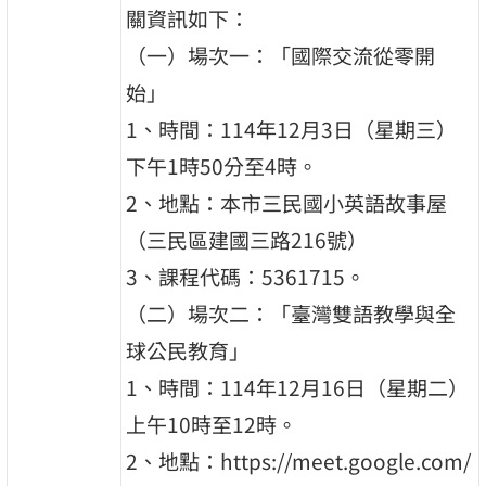
關資訊如下：
（一）場次一：「國際交流從零開
始」
1、時間：114年12月3日（星期三）
下午1時50分至4時。
2、地點：本市三民國小英語故事屋
（三民區建國三路216號）
3、課程代碼：5361715。
（二）場次二：「臺灣雙語教學與全
球公民教育」
1、時間：114年12月16日（星期二）
上午10時至12時。
2、地點：https://meet.google.com/