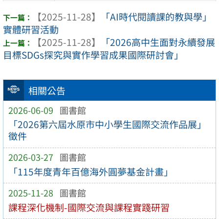
【2025-11-28】
「AI時代閱讀課的教與學」
實體研習活動
【2025-11-28】
「2026高中生面對永續發展
目標SDGs探究與實作學習成果國際研討會」
相關公告
2026-06-09
圖書館
「2026第六屆水原市中小學生國際交流作品展」
徵件
2026-03-27
圖書館
「115年度青年百億海外圓夢基金計畫」
2025-11-28
圖書館
課程深化機制-國際交流與課程實踐研習