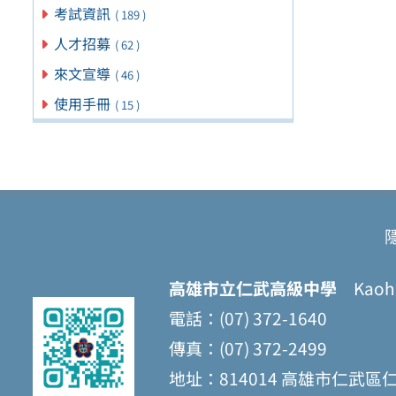
考試資訊
( 189 )
人才招募
( 62 )
來文宣導
( 46 )
使用手冊
( 15 )
高雄市立仁武高級中學
Kaohsi
電話：(07) 372-1640
傳真：(07) 372-2499
地址：814014 高雄市仁武區