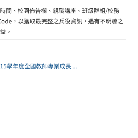
時間、校園佈告欄、親職講座、班級群組/校務
Code，以獲取最完整之兵役資訊，遇有不明瞭之
益。
5學年度全國教師專業成長 ...