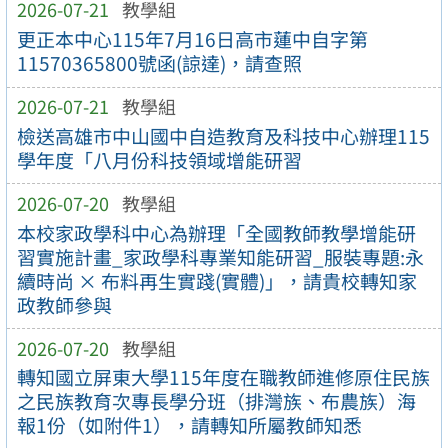
2026-07-21
教學組
更正本中心115年7月16日高市蓮中自字第
11570365800號函(諒達)，請查照
2026-07-21
教學組
檢送高雄市中山國中自造教育及科技中心辦理115
學年度「八月份科技領域增能研習
2026-07-20
教學組
本校家政學科中心為辦理「全國教師教學增能研
習實施計畫_家政學科專業知能研習_服裝專題:永
續時尚 × 布料再生實踐(實體)」，請貴校轉知家
政教師參與
2026-07-20
教學組
轉知國立屏東大學115年度在職教師進修原住民族
之民族教育次專長學分班（排灣族、布農族）海
報1份（如附件1），請轉知所屬教師知悉