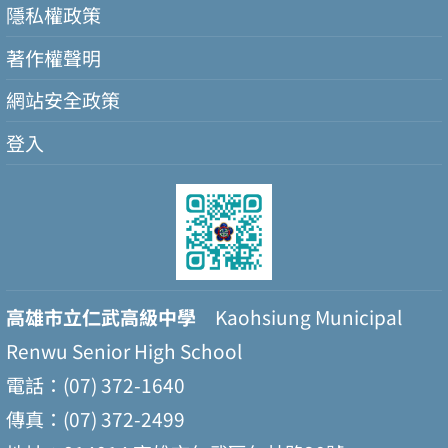
隱私權政策
著作權聲明
網站安全政策
登入
高雄市立仁武高級中學
Kaohsiung Municipal
Renwu Senior High School
電話：(07) 372-1640
傳真：(07) 372-2499