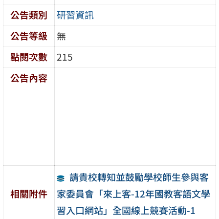
公告類別
研習資訊
公告等級
無
點閱次數
215
公告內容
請貴校轉知並鼓勵學校師生參與客
家委員會「來上客-12年國教客語文學
相關附件
習入口網站」全國線上競賽活動-1