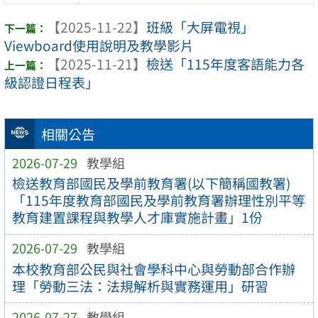
【2025-11-22】
班級「大屏電視」
Viewboard使用說明及教學影片
【2025-11-21】
檢送「115年度客語能力各
級認證日程表」
相關公告
2026-07-29
教學組
檢送教育部國民及學前教育署(以下簡稱國教署)
「115年度教育部國民及學前教育署辦理性別平等
教育建置課程與教學人才庫實施計畫」1份
2026-07-29
教學組
本校教育部公民與社會學科中心與勞動部合作辦
理「勞動三法：法規解析與實務運用」研習
2026-07-27
教學組